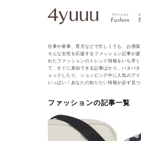
ファッション
Fashion
仕事や家事、育児などで忙しくても、お洒落
そんな女性を応援するファッション記事が盛り
れたファッションのトレンド情報をいち早く
て、すぐに真似できる記事ばかり。バタバタ
ェックしたり、ショッピング中に人気のアイ
いっぱい！あなたの知りたい情報が必ず見つ
ファッションの記事一覧