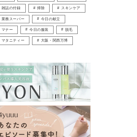
雑誌の付録
掃除
スキンケア
業務スーパー
今日の献立
マナー
今日の服装
脱毛
マタニティー
大阪・関西万博