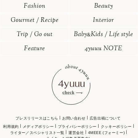
Fashion
Beauty
Gourmet / Recipe
Interior
Trip / Go out
Baby
Kids / Life style
&
Feature
4yuuu NOTE
プレスリリースはこちら
お問い合わせ
広告出稿について
利用規約
メディアポリシー
プライバシーポリシー
クッキーポリシー
ライター／スペシャリスト一覧
運営会社
4MEEE (フォーミー)