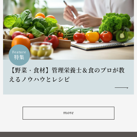
Feature
特集
【野菜・食材】管理栄養士＆食のプロが教
えるノウハウとレシピ
more