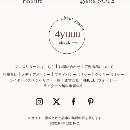
Feature
4yuuu NOTE
プレスリリースはこちら
お問い合わせ
広告出稿について
利用規約
メディアポリシー
プライバシーポリシー
クッキーポリシー
ライター／スペシャリスト一覧
運営会社
4MEEE (フォーミー)
ライター＆編集者募集中!
このサイトに掲載された記事の無断転載を禁じます。
©2018 4MEEE INC.