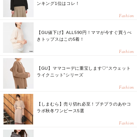
ンキング1位はコレ！
Fashion
【GU値下げ】ALL590円！ママが今すぐ買うべ
きトップスはこの5着！
Fashion
【GU】ママコーデに重宝します♡“スウェット
ライクニット”シリーズ
Fashion
【しまむら】売り切れ必至！プチプラのあやコ
ラボ秋冬ワンピース5選
Fashion