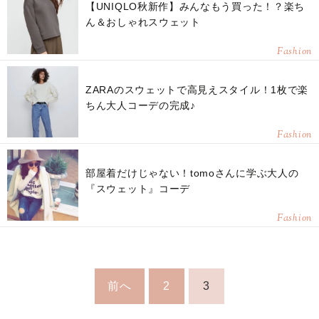
【UNIQLO秋新作】みんなもう買った！？楽ち
ん＆おしゃれスウェット
Fashion
ZARAのスウェットで高見えスタイル！1枚で楽
ちん大人コーデの完成♪
Fashion
部屋着だけじゃない！tomoさんに学ぶ大人の
『スウェット』コーデ
Fashion
前へ
2
3