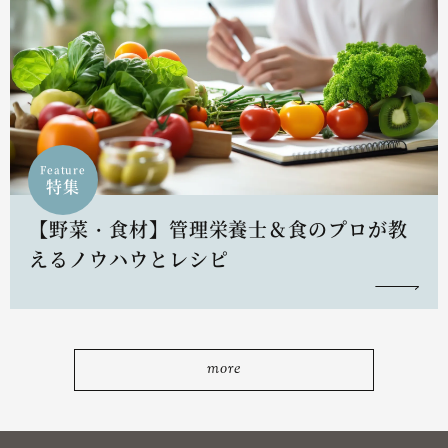
Feature
特集
【野菜・食材】管理栄養士＆食のプロが教
えるノウハウとレシピ
more