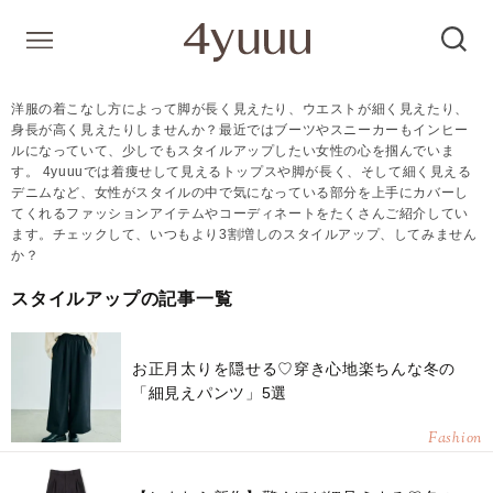
洋服の着こなし方によって脚が長く見えたり、ウエストが細く見えたり、
身長が高く見えたりしませんか？最近ではブーツやスニーカーもインヒー
ルになっていて、少しでもスタイルアップしたい女性の心を掴んでいま
す。 4yuuuでは着痩せして見えるトップスや脚が長く、そして細く見える
デニムなど、女性がスタイルの中で気になっている部分を上手にカバーし
てくれるファッションアイテムやコーディネートをたくさんご紹介してい
ます。チェックして、いつもより3割増しのスタイルアップ、してみません
か？
スタイルアップの記事一覧
お正月太りを隠せる♡穿き心地楽ちんな冬の
「細見えパンツ」5選
Fashion