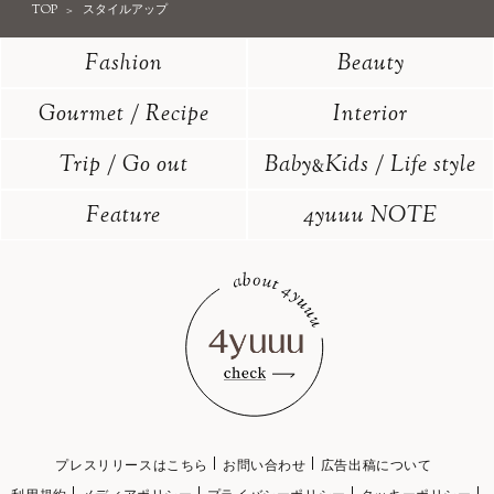
TOP
スタイルアップ
Fashion
Beauty
Gourmet / Recipe
Interior
Trip / Go out
Baby
Kids / Life style
&
Feature
4yuuu NOTE
プレスリリースはこちら
お問い合わせ
広告出稿について