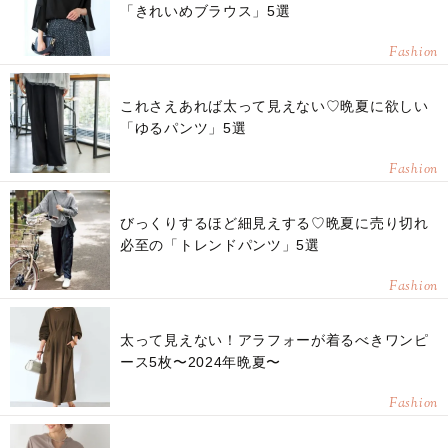
「きれいめブラウス」5選
Fashion
これさえあれば太って見えない♡晩夏に欲しい
「ゆるパンツ」5選
Fashion
びっくりするほど細見えする♡晩夏に売り切れ
必至の「トレンドパンツ」5選
Fashion
太って見えない！アラフォーが着るべきワンピ
ース5枚〜2024年晩夏〜
Fashion