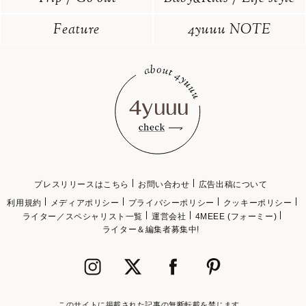
Feature
4yuuu NOTE
プレスリリースはこちら
お問い合わせ
広告出稿について
利用規約
メディアポリシー
プライバシーポリシー
クッキーポリシー
ライター／スペシャリスト一覧
運営会社
4MEEE (フォーミー)
ライター＆編集者募集中!
このサイトに掲載された記事の無断転載を禁じます。