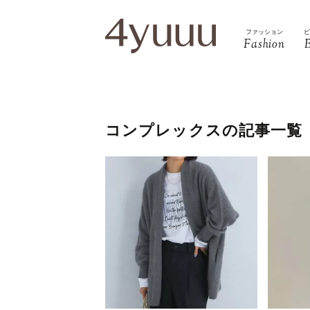
ファッション
Fashion
コンプレックスの記事一覧