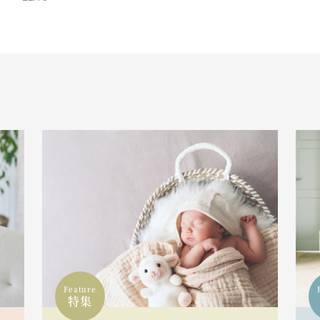
Feature
特集