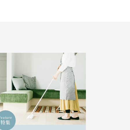
Feature
特集