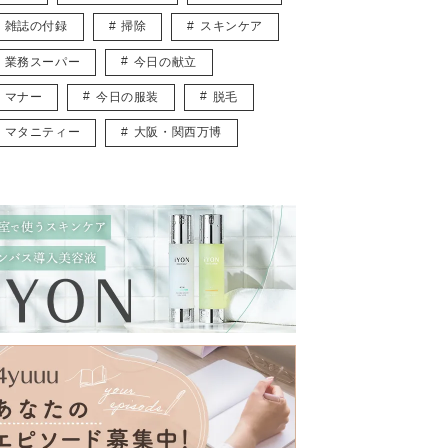
雑誌の付録
掃除
スキンケア
業務スーパー
今日の献立
マナー
今日の服装
脱毛
マタニティー
大阪・関西万博