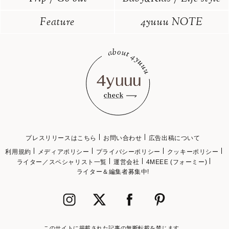
Feature
4yuuu NOTE
プレスリリースはこちら
お問い合わせ
広告出稿について
利用規約
メディアポリシー
プライバシーポリシー
クッキーポリシー
ライター／スペシャリスト一覧
運営会社
4MEEE (フォーミー)
ライター＆編集者募集中!
このサイトに掲載された記事の無断転載を禁じます。