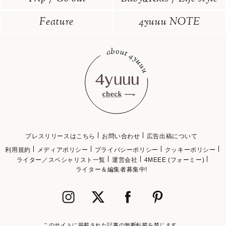
Feature
4yuuu NOTE
プレスリリースはこちら
お問い合わせ
広告出稿について
利用規約
メディアポリシー
プライバシーポリシー
クッキーポリシー
ライター／スペシャリスト一覧
運営会社
4MEEE (フォーミー)
ライター＆編集者募集中!
このサイトに掲載された記事の無断転載を禁じます。