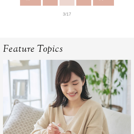
3/17
Feature Topics