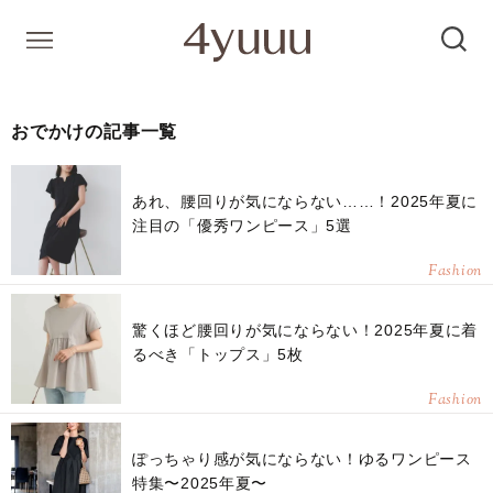
おでかけの記事一覧
あれ、腰回りが気にならない……！2025年夏に
注目の「優秀ワンピース」5選
Fashion
驚くほど腰回りが気にならない！2025年夏に着
るべき「トップス」5枚
Fashion
ぽっちゃり感が気にならない！ゆるワンピース
特集〜2025年夏〜