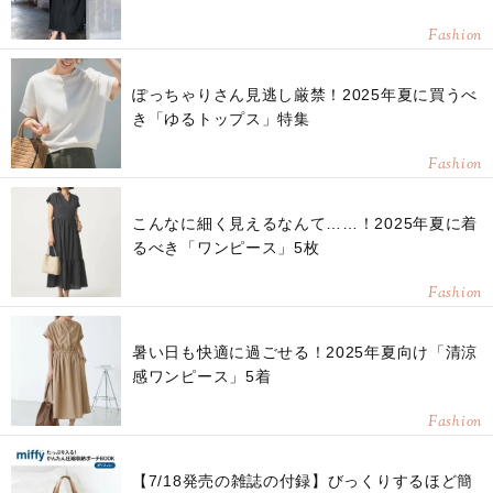
Fashion
ぽっちゃりさん見逃し厳禁！2025年夏に買うべ
き「ゆるトップス」特集
Fashion
こんなに細く見えるなんて……！2025年夏に着
るべき「ワンピース」5枚
Fashion
暑い日も快適に過ごせる！2025年夏向け「清涼
感ワンピース」5着
Fashion
【7/18発売の雑誌の付録】びっくりするほど簡