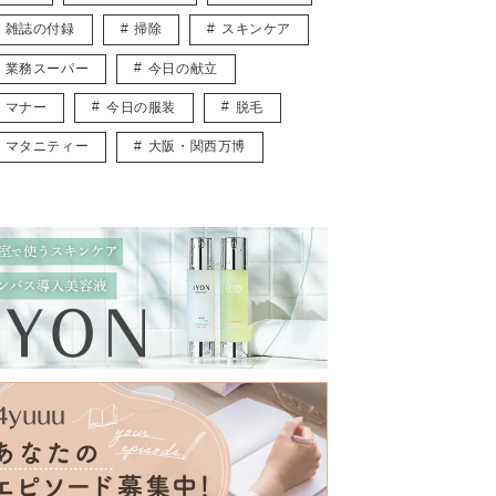
雑誌の付録
掃除
スキンケア
業務スーパー
今日の献立
マナー
今日の服装
脱毛
マタニティー
大阪・関西万博