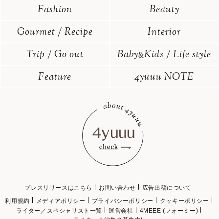
Fashion
Beauty
Gourmet / Recipe
Interior
Trip / Go out
Baby
Kids / Life style
&
Feature
4yuuu NOTE
プレスリリースはこちら
お問い合わせ
広告出稿について
利用規約
メディアポリシー
プライバシーポリシー
クッキーポリシー
ライター／スペシャリスト一覧
運営会社
4MEEE (フォーミー)