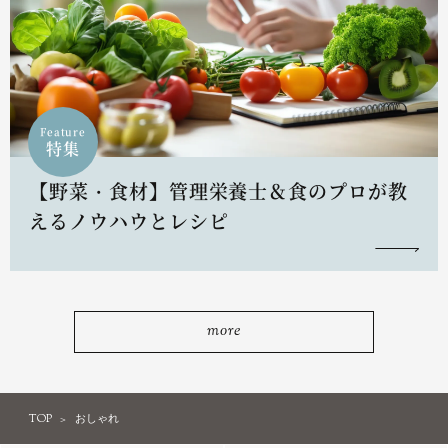
Feature
特集
【野菜・食材】管理栄養士＆食のプロが教
えるノウハウとレシピ
more
TOP
おしゃれ