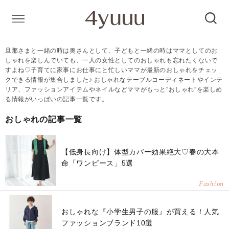
旦那さまと一緒の時は奥さんとして、子どもと一緒の時はママとしてのお
しゃれを楽しんでいても、一人の女性としてのおしゃれも忘れたくないで
すよね♡子育てに家事にお仕事にと忙しいママが最新のおしゃれをチェッ
クできる情報が集合しました♪ おしゃれなテーブルコーディネートやインテ
リア、ファッションアイテムやネイルなどママがもっと”おしゃれ”を楽しめ
る情報がいっぱいの記事一覧です。
おしゃれの記事一覧
【低身長向け】体型カバー効果絶大♡春の大本
命「ワンピース」5選
Fashion
おしゃれな『小学生男子の服』が買える！人気
ファッションブランド10選