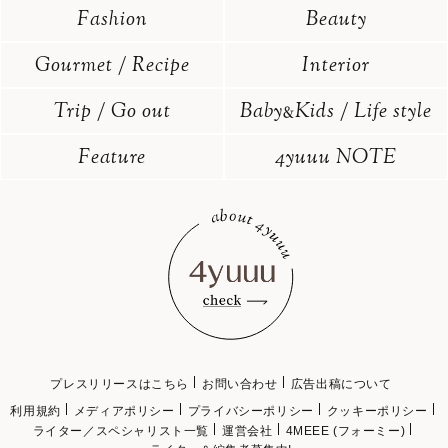
Fashion
Beauty
Gourmet / Recipe
Interior
Trip / Go out
Baby
Kids / Life style
&
Feature
4yuuu NOTE
プレスリリースはこちら
お問い合わせ
広告出稿について
利用規約
メディアポリシー
プライバシーポリシー
クッキーポリシー
ライター／スペシャリスト一覧
運営会社
4MEEE (フォーミー)