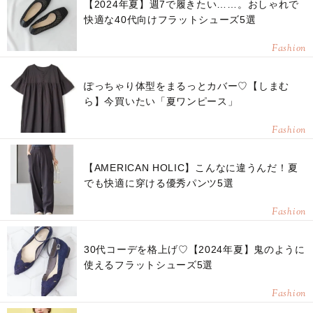
【2024年夏】週7で履きたい……。おしゃれで
快適な40代向けフラットシューズ5選
Fashion
ぽっちゃり体型をまるっとカバー♡【しまむ
ら】今買いたい「夏ワンピース」
Fashion
【AMERICAN HOLIC】こんなに違うんだ！夏
でも快適に穿ける優秀パンツ5選
Fashion
30代コーデを格上げ♡【2024年夏】鬼のように
使えるフラットシューズ5選
Fashion