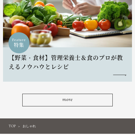
Feature
特集
【野菜・食材】管理栄養士＆食のプロが教
えるノウハウとレシピ
more
TOP
おしゃれ