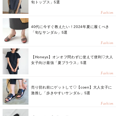
旬トップス」5選
Fashion
40代に今すぐ教えたい！2024年夏に履くべき
「旬なサンダル」5選
Fashion
【Honeys】オンオフ問わずに使えて便利♡大人
女子向け最強「夏ブラウス」5選
Fashion
売り切れ前にゲットして♡【coen】大人女子に
激推し「歩きやすいサンダル」5選
Fashion