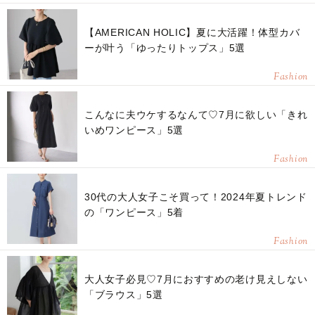
【AMERICAN HOLIC】夏に大活躍！体型カバ
ーが叶う「ゆったりトップス」5選
Fashion
こんなに夫ウケするなんて♡7月に欲しい「きれ
いめワンピース」5選
Fashion
30代の大人女子こそ買って！2024年夏トレンド
の「ワンピース」5着
Fashion
大人女子必見♡7月におすすめの老け見えしない
「ブラウス」5選