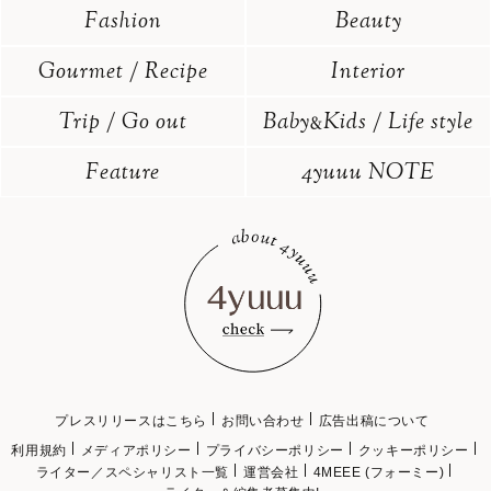
Fashion
Beauty
Gourmet / Recipe
Interior
Trip / Go out
Baby
Kids / Life style
&
Feature
4yuuu NOTE
プレスリリースはこちら
お問い合わせ
広告出稿について
利用規約
メディアポリシー
プライバシーポリシー
クッキーポリシー
ライター／スペシャリスト一覧
運営会社
4MEEE (フォーミー)