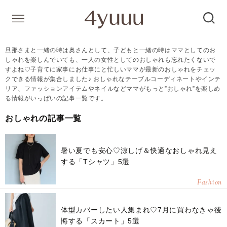
旦那さまと一緒の時は奥さんとして、子どもと一緒の時はママとしてのお
しゃれを楽しんでいても、一人の女性としてのおしゃれも忘れたくないで
すよね♡子育てに家事にお仕事にと忙しいママが最新のおしゃれをチェッ
クできる情報が集合しました♪ おしゃれなテーブルコーディネートやインテ
リア、ファッションアイテムやネイルなどママがもっと”おしゃれ”を楽しめ
る情報がいっぱいの記事一覧です。
おしゃれの記事一覧
暑い夏でも安心♡涼しげ＆快適なおしゃれ見え
する「Tシャツ」5選
Fashion
体型カバーしたい人集まれ♡7月に買わなきゃ後
悔する「スカート」5選