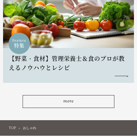
Feature
特集
【野菜・食材】管理栄養士＆食のプロが教
えるノウハウとレシピ
more
TOP
おしゃれ