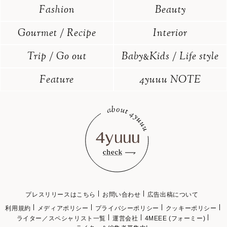
Fashion
Beauty
Gourmet / Recipe
Interior
Trip / Go out
Baby
Kids / Life style
&
Feature
4yuuu NOTE
プレスリリースはこちら
お問い合わせ
広告出稿について
利用規約
メディアポリシー
プライバシーポリシー
クッキーポリシー
ライター／スペシャリスト一覧
運営会社
4MEEE (フォーミー)