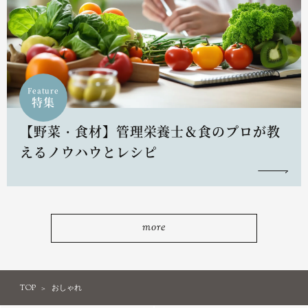
Feature
特集
【野菜・食材】管理栄養士＆食のプロが教
えるノウハウとレシピ
more
TOP
おしゃれ