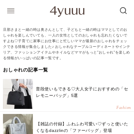
旦那さまと一緒の時は奥さんとして、子どもと一緒の時はママとしてのお
しゃれを楽しんでいても、一人の女性としてのおしゃれも忘れたくないで
すよね♡子育てに家事にお仕事にと忙しいママが最新のおしゃれをチェッ
クできる情報が集合しました♪ おしゃれなテーブルコーディネートやインテ
リア、ファッションアイテムやネイルなどママがもっと”おしゃれ”を楽しめ
る情報がいっぱいの記事一覧です。
おしゃれの記事一覧
普段使いもできる♡大人女子におすすめの「セ
レモニーバッグ」5選
Fashion
【雑誌の付録】ふわふわ可愛い♡ずっと使いた
くなるdazzlinの「ファーバッグ」登場