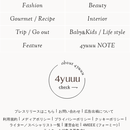
Fashion
Beauty
Gourmet / Recipe
Interior
Trip / Go out
Baby
Kids / Life style
&
Feature
4yuuu NOTE
プレスリリースはこちら
お問い合わせ
広告出稿について
利用規約
メディアポリシー
プライバシーポリシー
クッキーポリシー
ライター／スペシャリスト一覧
運営会社
4MEEE (フォーミー)