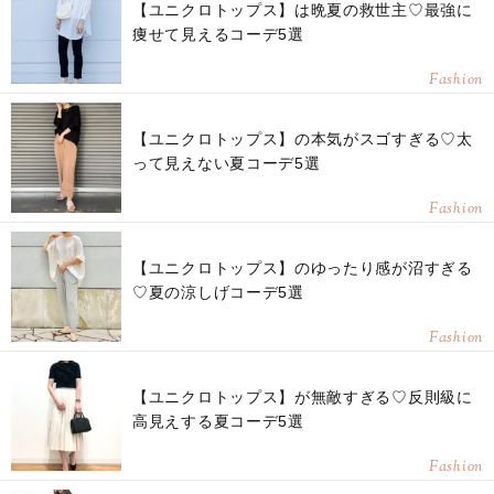
【ユニクロトップス】は晩夏の救世主♡最強に
痩せて見えるコーデ5選
Fashion
【ユニクロトップス】の本気がスゴすぎる♡太
って見えない夏コーデ5選
Fashion
【ユニクロトップス】のゆったり感が沼すぎる
♡夏の涼しげコーデ5選
Fashion
【ユニクロトップス】が無敵すぎる♡反則級に
高見えする夏コーデ5選
Fashion