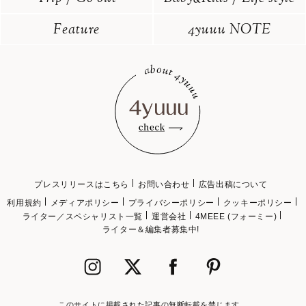
Feature
4yuuu NOTE
プレスリリースはこちら
お問い合わせ
広告出稿について
利用規約
メディアポリシー
プライバシーポリシー
クッキーポリシー
ライター／スペシャリスト一覧
運営会社
4MEEE (フォーミー)
ライター＆編集者募集中!
このサイトに掲載された記事の無断転載を禁じます。