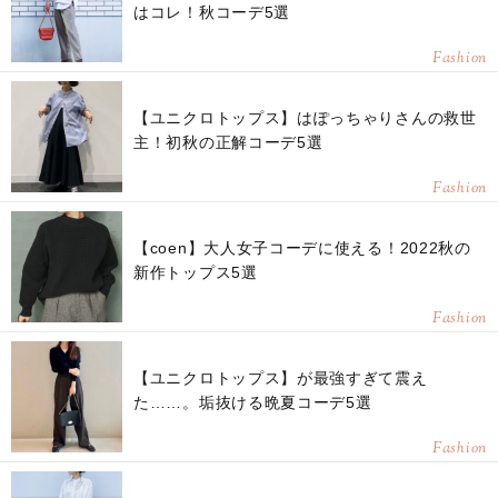
はコレ！秋コーデ5選
Fashion
【ユニクロトップス】はぽっちゃりさんの救世
主！初秋の正解コーデ5選
Fashion
【coen】大人女子コーデに使える！2022秋の
新作トップス5選
Fashion
【ユニクロトップス】が最強すぎて震え
た……。垢抜ける晩夏コーデ5選
Fashion