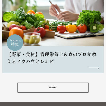
Feature
特集
【野菜・食材】管理栄養士＆食のプロが教
えるノウハウとレシピ
more