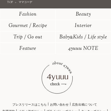
TOP
ママコーデ
Fashion
Beauty
Gourmet / Recipe
Interior
Trip / Go out
Baby
Kids / Life style
&
Feature
4yuuu NOTE
プレスリリースはこちら
お問い合わせ
広告出稿について