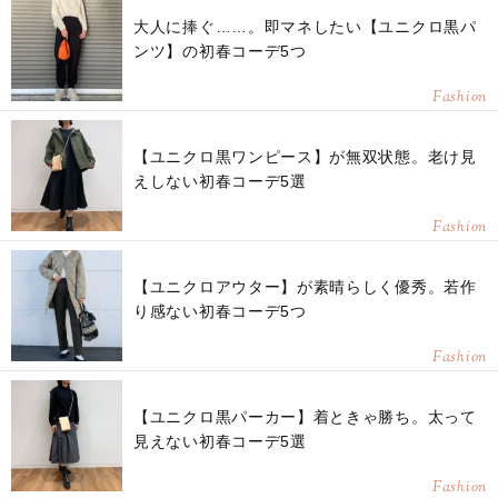
大人に捧ぐ……。即マネしたい【ユニクロ黒パ
ンツ】の初春コーデ5つ
Fashion
【ユニクロ黒ワンピース】が無双状態。老け見
えしない初春コーデ5選
Fashion
【ユニクロアウター】が素晴らしく優秀。若作
り感ない初春コーデ5つ
Fashion
【ユニクロ黒パーカー】着ときゃ勝ち。太って
見えない初春コーデ5選
Fashion