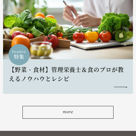
Feature
特集
【野菜・食材】管理栄養士＆食のプロが教
えるノウハウとレシピ
more