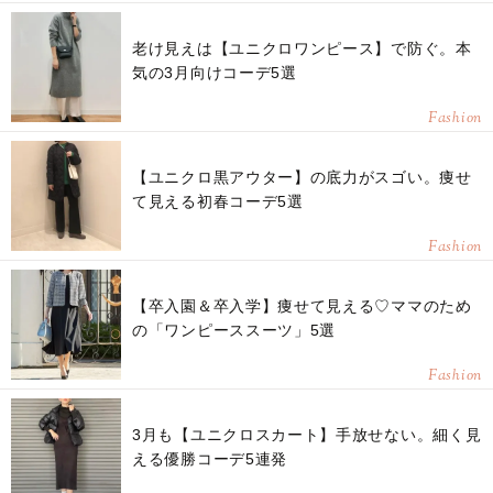
老け見えは【ユニクロワンピース】で防ぐ。本
気の3月向けコーデ5選
Fashion
【ユニクロ黒アウター】の底力がスゴい。痩せ
て見える初春コーデ5選
Fashion
【卒入園＆卒入学】痩せて見える♡ママのため
の「ワンピーススーツ」5選
Fashion
3月も【ユニクロスカート】手放せない。細く見
える優勝コーデ5連発