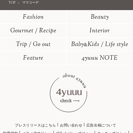
TOP
ママコーデ
Fashion
Beauty
Gourmet / Recipe
Interior
Trip / Go out
Baby
Kids / Life style
&
Feature
4yuuu NOTE
プレスリリースはこちら
お問い合わせ
広告出稿について