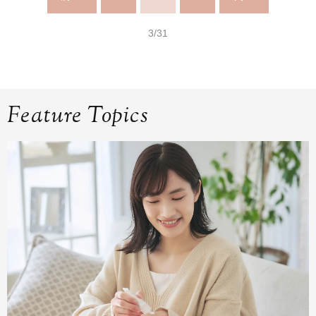
3/31
Feature Topics