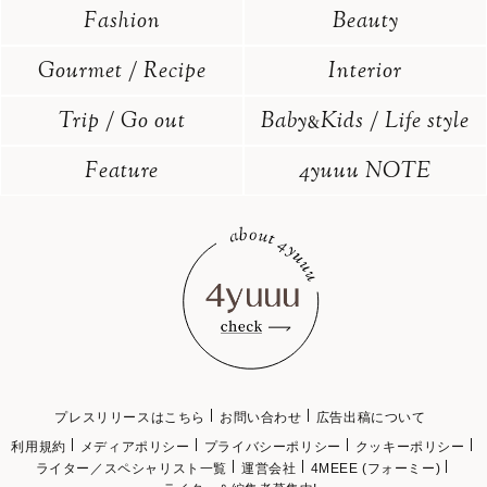
Fashion
Beauty
Gourmet / Recipe
Interior
Trip / Go out
Baby
Kids / Life style
&
Feature
4yuuu NOTE
プレスリリースはこちら
お問い合わせ
広告出稿について
利用規約
メディアポリシー
プライバシーポリシー
クッキーポリシー
ライター／スペシャリスト一覧
運営会社
4MEEE (フォーミー)