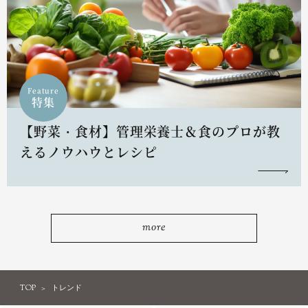
Feature
特集
【野菜・食材】管理栄養士＆食のプロが教
えるノウハウとレシピ
more
TOP
トレンド