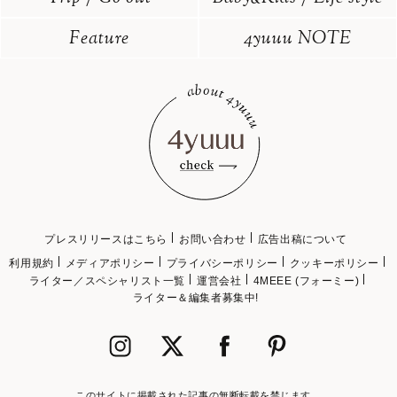
Feature
4yuuu NOTE
プレスリリースはこちら
お問い合わせ
広告出稿について
利用規約
メディアポリシー
プライバシーポリシー
クッキーポリシー
ライター／スペシャリスト一覧
運営会社
4MEEE (フォーミー)
ライター＆編集者募集中!
このサイトに掲載された記事の無断転載を禁じます。