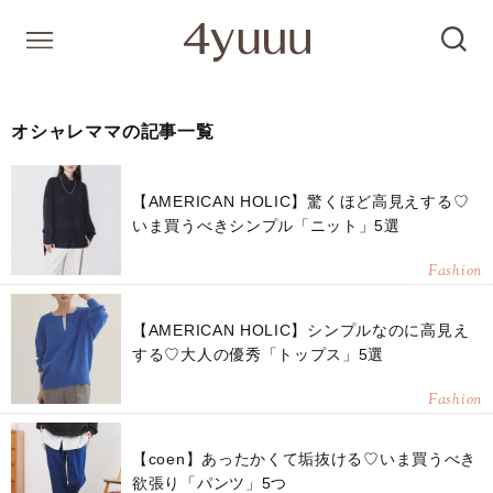
オシャレママの記事一覧
【AMERICAN HOLIC】驚くほど高見えする♡
いま買うべきシンプル「ニット」5選
Fashion
【AMERICAN HOLIC】シンプルなのに高見え
する♡大人の優秀「トップス」5選
Fashion
【coen】あったかくて垢抜ける♡いま買うべき
欲張り「パンツ」5つ