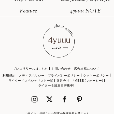
Feature
4yuuu NOTE
プレスリリースはこちら
お問い合わせ
広告出稿について
利用規約
メディアポリシー
プライバシーポリシー
クッキーポリシー
ライター／スペシャリスト一覧
運営会社
4MEEE (フォーミー)
ライター＆編集者募集中!
このサイトに掲載された記事の無断転載を禁じます。