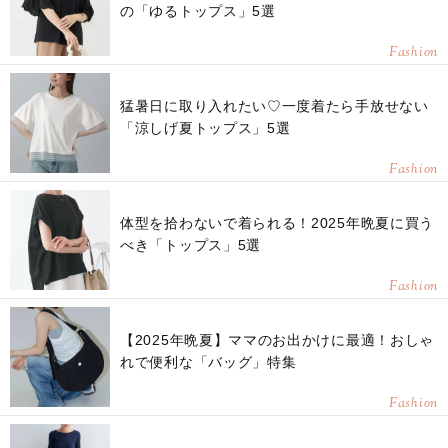
の「ゆるトップス」5選
Fashion
猛暑日に取り入れたい♡一度着たら手放せない
「涼しげ夏トップス」5選
Fashion
体型を拾わないで着られる！2025年晩夏に買う
べき「トップス」5選
Fashion
【2025年晩夏】ママのお出かけに最適！おしゃ
れで便利な「バッグ」特集
Fashion