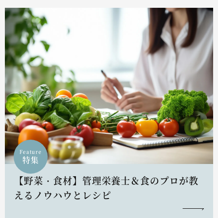
Feature
特集
【野菜・食材】管理栄養士＆食のプロが教
えるノウハウとレシピ