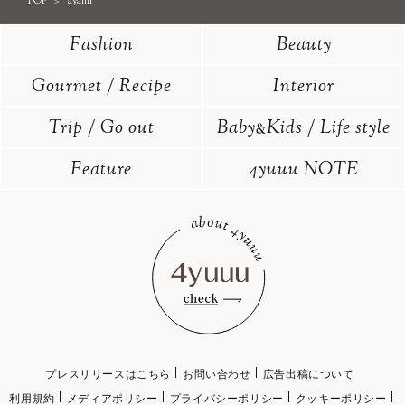
TOP
ayami
Fashion
Beauty
Gourmet / Recipe
Interior
Trip / Go out
Baby
Kids / Life style
&
Feature
4yuuu NOTE
プレスリリースはこちら
お問い合わせ
広告出稿について
利用規約
メディアポリシー
プライバシーポリシー
クッキーポリシー