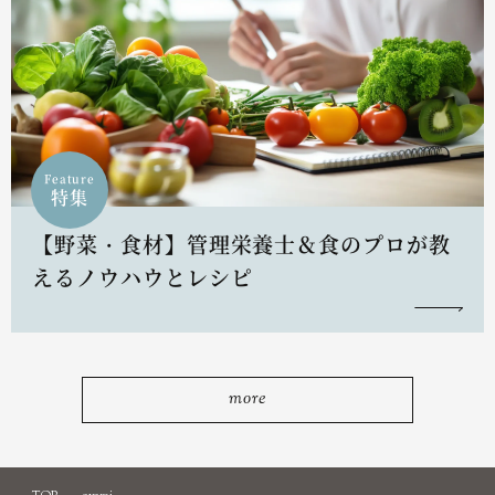
Feature
特集
【野菜・食材】管理栄養士＆食のプロが教
えるノウハウとレシピ
more