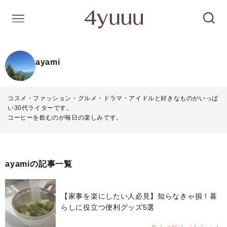
ayami
コスメ・ファッション・グルメ・ドラマ・アイドルと好きなものがいっぱ
い30代ライターです。
コーヒーを飲むのが毎日の楽しみです。
ayamiの記事一覧
【家事を楽にしたい人必見】知らなきゃ損！暮
らしに役立つ便利グッズ5選