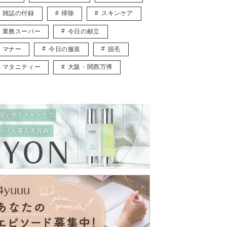
雑誌の付録
掃除
スキンケア
業務スーパー
今日の献立
マナー
今日の服装
脱毛
マタニティー
大阪・関西万博