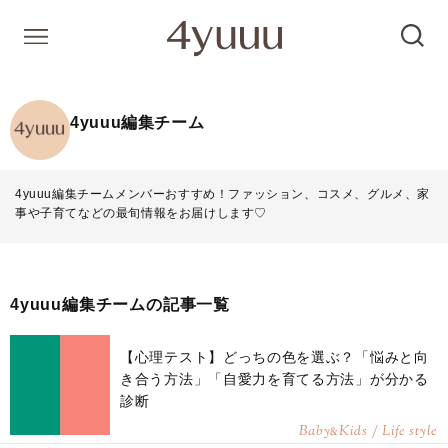
4yuuu編集チーム
4yuuu編集チームメンバーおすすめ！ファッション、コスメ、グルメ、家
事や子育てなどの最旬情報をお届けします♡
4yuuu編集チームの記事一覧
【心理テスト】どっちの色を選ぶ？「悩みと向
き合う方法」「自愛力を育てる方法」が分かる
診断
Baby
Kids / Life style
&