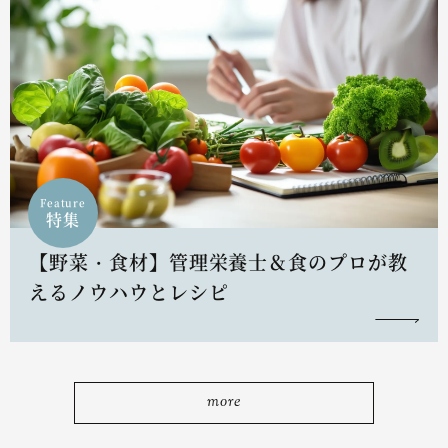
Feature
特集
【野菜・食材】管理栄養士＆食のプロが教
えるノウハウとレシピ
more