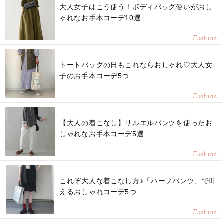
大人女子はこう使う！ボディバッグ使いがおし
ゃれなお手本コーデ10選
Fashion
トートバッグの日もこれならおしゃれ♡大人女
子のお手本コーデ5つ
Fashion
【大人の着こなし】サルエルパンツを使ったお
しゃれなお手本コーデ5選
Fashion
これぞ大人な着こなし方♪「ハーフパンツ」で叶
えるおしゃれコーデ5つ
Fashion