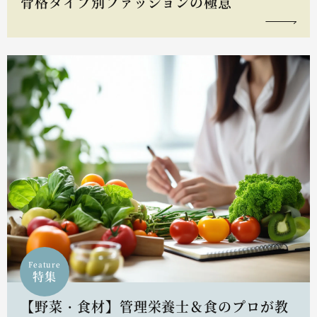
骨格タイプ別ファッションの極意
Feature
特集
【野菜・食材】管理栄養士＆食のプロが教