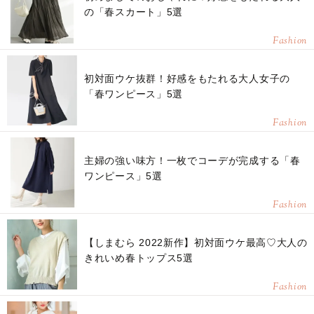
の「春スカート」5選
Fashion
初対面ウケ抜群！好感をもたれる大人女子の
「春ワンピース」5選
Fashion
主婦の強い味方！一枚でコーデが完成する「春
ワンピース」5選
Fashion
【しまむら 2022新作】初対面ウケ最高♡大人の
きれいめ春トップス5選
Fashion