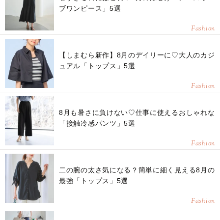
ブワンピース」5選
Fashion
【しまむら新作】8月のデイリーに♡大人のカジ
ュアル「トップス」5選
Fashion
8月も暑さに負けない♡仕事に使えるおしゃれな
「接触冷感パンツ」5選
Fashion
二の腕の太さ気になる？簡単に細く見える8月の
最強「トップス」5選
Fashion