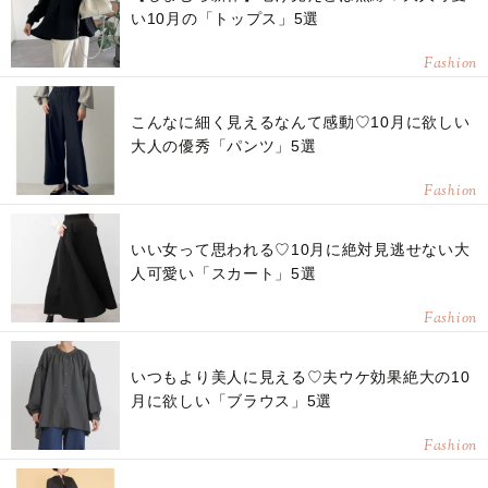
い10月の「トップス」5選
Fashion
こんなに細く見えるなんて感動♡10月に欲しい
大人の優秀「パンツ」5選
Fashion
いい女って思われる♡10月に絶対見逃せない大
人可愛い「スカート」5選
Fashion
いつもより美人に見える♡夫ウケ効果絶大の10
月に欲しい「ブラウス」5選
Fashion