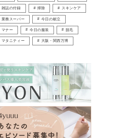
雑誌の付録
掃除
スキンケア
業務スーパー
今日の献立
マナー
今日の服装
脱毛
マタニティー
大阪・関西万博