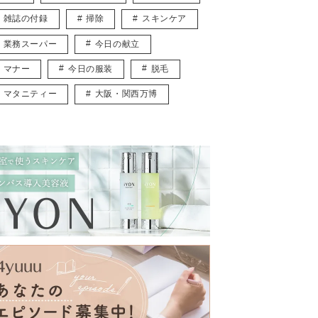
雑誌の付録
掃除
スキンケア
業務スーパー
今日の献立
マナー
今日の服装
脱毛
マタニティー
大阪・関西万博