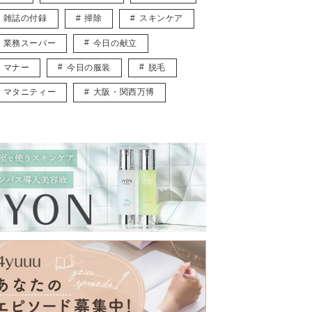
雑誌の付録
掃除
スキンケア
業務スーパー
今日の献立
マナー
今日の服装
脱毛
マタニティー
大阪・関西万博