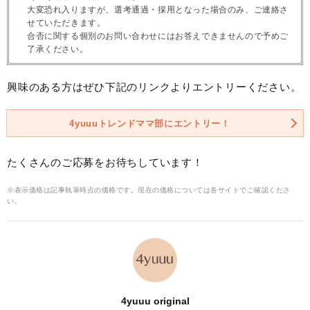
大変恐れ入りますが、選考通過・採用となった場合のみ、ご連絡さ
せていただきます。
合否に関する個別のお問い合わせにはお答えできませんので予めご
了承ください。
興味のある方はぜひ下記のリンクよりエントリーください。
4yuuuトレンドママ部にエントリー！
たくさんのご応募をお待ちしています！
※表示価格は記事執筆時点の価格です。現在の価格については各サイトでご確認くださ
い。
4yuuu original