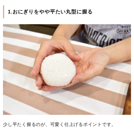
1.おにぎりをやや平たい丸型に握る
少し平たく握るのが、可愛く仕上げるポイントです。