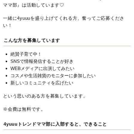
ママ部』は活動しています♡
一緒に4yuuuを盛り上げてくれる方、奮ってご応募くださ
い！
こんな方を募集しています
絶賛子育て中！
SNSで情報発信することが好き
WEBメディアに出演してみたい
コスメや生活雑貨のモニターに参加したい
新しいコミュニティを広げたい
という思いのある方を募集しています。
※会費は無料です。
4yuuuトレンドママ部に入部すると、できること