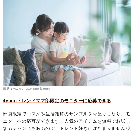
出典：www.shutterstock.com
4yuuuトレンドママ部限定のモニターに応募できる
部員限定でコスメや生活雑貨のサンプルをお配りしたり、モ
ニターへの応募ができます。人気のアイテムを無料でお試し
するチャンスもあるので、トレンド好きにはたまりません♡