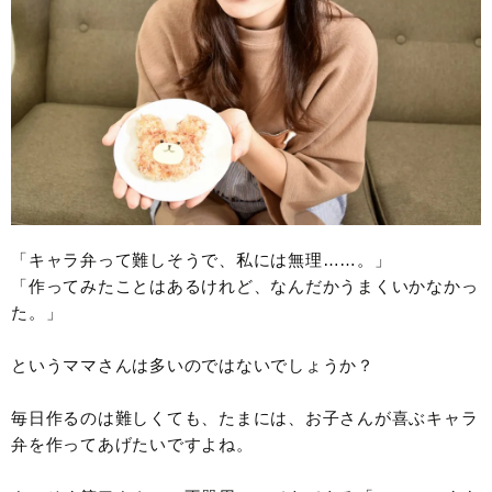
「キャラ弁って難しそうで、私には無理……。」
「作ってみたことはあるけれど、なんだかうまくいかなかっ
た。」
というママさんは多いのではないでしょうか？
毎日作るのは難しくても、たまには、お子さんが喜ぶキャラ
弁を作ってあげたいですよね。