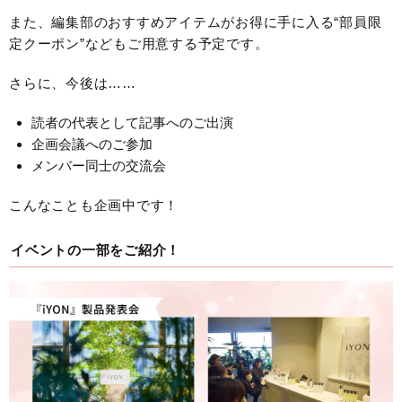
また、編集部のおすすめアイテムがお得に手に入る“部員限
定クーポン”などもご用意する予定です。
さらに、今後は……
読者の代表として記事へのご出演
企画会議へのご参加
メンバー同士の交流会
こんなことも企画中です！
イベントの一部をご紹介！