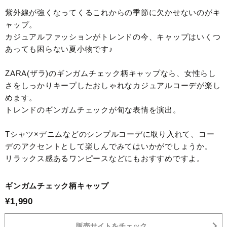
紫外線が強くなってくるこれからの季節に欠かせないのがキ
ャップ。
カジュアルファッションがトレンドの今、キャップはいくつ
あっても困らない夏小物です♪
ZARA(ザラ)のギンガムチェック柄キャップなら、女性らし
さをしっかりキープしたおしゃれなカジュアルコーデが楽し
めます。
トレンドのギンガムチェックが旬な表情を演出。
Tシャツ×デニムなどのシンプルコーデに取り入れて、コー
デのアクセントとして楽しんでみてはいかがでしょうか。
リラックス感あるワンピースなどにもおすすめですよ。
ギンガムチェック柄キャップ
¥1,990
販売サイトをチェック