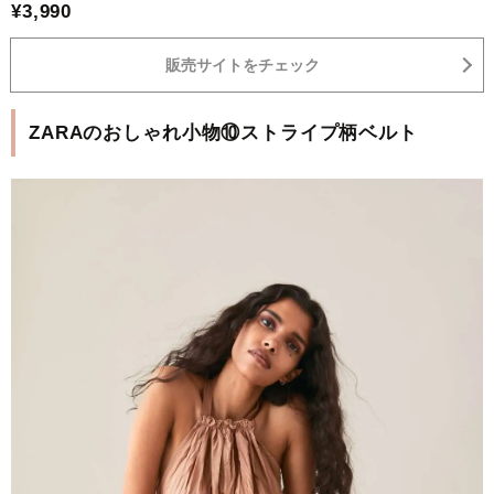
¥3,990
販売サイトをチェック
ZARAのおしゃれ小物⑩ストライプ柄ベルト