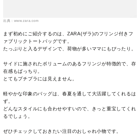
出典：www.zara.com
まず初めにご紹介するのは、ZARA(ザラ)のフリンジ付きフ
ァブリックトートバッグです。
たっぷりと入るデザインで、荷物が多いママにもぴったり。
サイドに施されたボリュームのあるフリンジが特徴的で、存
在感もばっちり。
とてもプチプラには見えません。
軽やかな印象のバッグは、春夏を通して大活躍してくれるは
ず。
どんなスタイルにも合わせやすいので、きっと重宝してくれ
るでしょう。
ぜひチェックしておきたい注目のおしゃれ小物です。