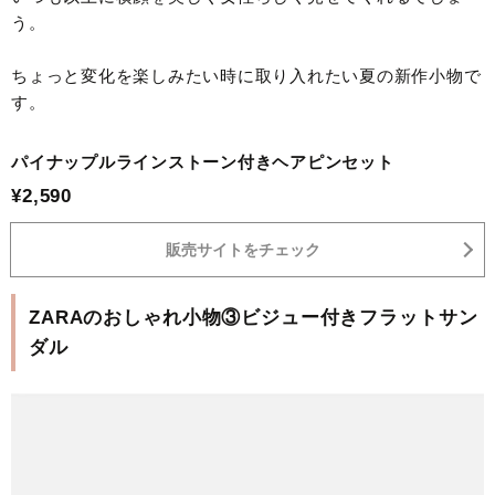
う。
ちょっと変化を楽しみたい時に取り入れたい夏の新作小物で
す。
パイナップルラインストーン付きヘアピンセット
¥2,590
販売サイトをチェック
ZARAのおしゃれ小物③ビジュー付きフラットサン
ダル