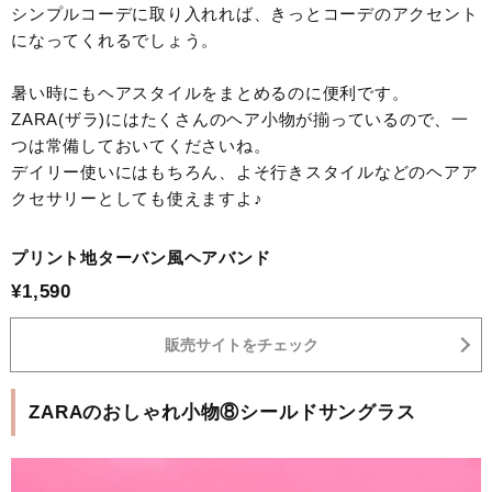
シンプルコーデに取り入れれば、きっとコーデのアクセント
になってくれるでしょう。
暑い時にもヘアスタイルをまとめるのに便利です。
ZARA(ザラ)にはたくさんのヘア小物が揃っているので、一
つは常備しておいてくださいね。
デイリー使いにはもちろん、よそ行きスタイルなどのヘアア
クセサリーとしても使えますよ♪
プリント地ターバン風ヘアバンド
¥1,590
販売サイトをチェック
ZARAのおしゃれ小物⑧シールドサングラス