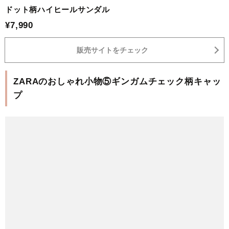
ドット柄ハイヒールサンダル
¥7,990
販売サイトをチェック
ZARAのおしゃれ小物⑤ギンガムチェック柄キャッ
プ