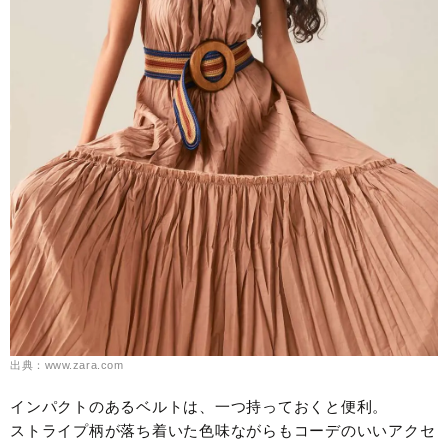
出典：www.zara.com
インパクトのあるベルトは、一つ持っておくと便利。
ストライプ柄が落ち着いた色味ながらもコーデのいいアクセ