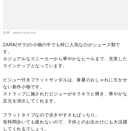
出典：www.zara.com
ZARA(ザラ)の小物の中でも特に人気なのがシューズ類で
す。
カジュアルなスニーカーから華やかなヒールまで、充実した
ラインナップとなっています。
ビジュー付きフラットサンダルは、春夏のおしゃれに欠かせ
ない新作小物です。
ストラップに施されたビジューがキラキラと輝き、華やかな
足元を演出してくれます。
フラットタイプなので歩きやすさもばっちり。
長時間歩いても疲れないので、子供とのお出かけにも大活躍
してくれるでしょう。