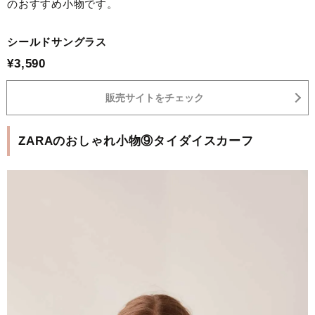
のおすすめ小物です。
シールドサングラス
¥3,590
販売サイトをチェック
ZARAのおしゃれ小物⑨タイダイスカーフ