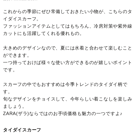
これからの季節にぜひ常備しておきたい小物が、こちらのタ
イダイスカーフ。
ファッションアイテムとしてはもちろん、冷房対策や紫外線
カットにも活躍してくれる優れもの。
大きめのデザインなので、夏には水着と合わせて楽しむこと
ができます。
一つ持っておけば様々な使い方ができるのが嬉しいポイント
です。
スカーフの中でもおすすめは今季トレンドのタイダイ柄で
す。
旬なデザインをチョイスして、今年らしい着こなしを楽しみ
ましょう。
ZARA(ザラ)ならではのお手頃価格も魅力の一つですよ♪
タイダイスカーフ