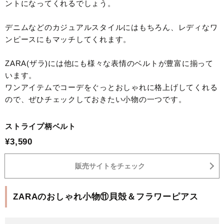
ントになってくれるでしょう。
デニムなどのカジュアルスタイルにはもちろん、レディなワ
ンピースにもマッチしてくれます。
ZARA(ザラ)には他にも様々な表情のベルトが豊富に揃って
います。
ワンアイテムでコーデをぐっとおしゃれに格上げしてくれる
ので、ぜひチェックしておきたい小物の一つです。
ストライプ柄ベルト
¥3,590
販売サイトをチェック
ZARAのおしゃれ小物⑪貝殻＆フラワーピアス