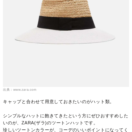
出典：www.zara.com
キャップと合わせて用意しておきたいのがハット類。
シンプルなハットに飽きてきたという方にぜひおすすめした
いのが、ZARA(ザラ)のツートンハットです。
珍しいツートンカラーが、コーデのいいポイントになってく