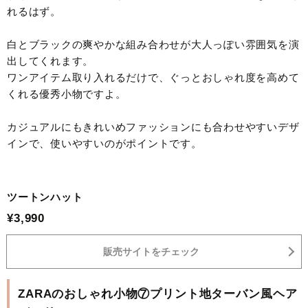
れるはず。
白とブラックの爽やかな組み合わせが大人っぽい雰囲気を演
出してくれます。
ワンアイテム取り入れるだけで、ぐっとおしゃれ度を高めて
くれる優秀小物ですよ。
カジュアルにもきれいめファッションにも合わせやすいデザ
インで、使いやすいのがポイントです。
ツートンハット
¥3,990
販売サイトをチェック
ZARAのおしゃれ小物⑦プリント地ターバン風ヘア