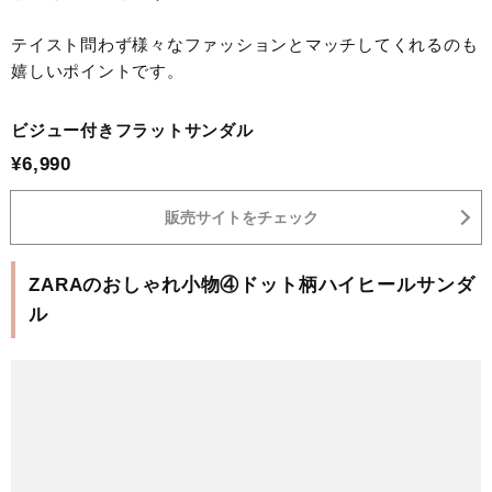
テイスト問わず様々なファッションとマッチしてくれるのも
嬉しいポイントです。
ビジュー付きフラットサンダル
¥6,990
販売サイトをチェック
ZARAのおしゃれ小物④ドット柄ハイヒールサンダ
ル