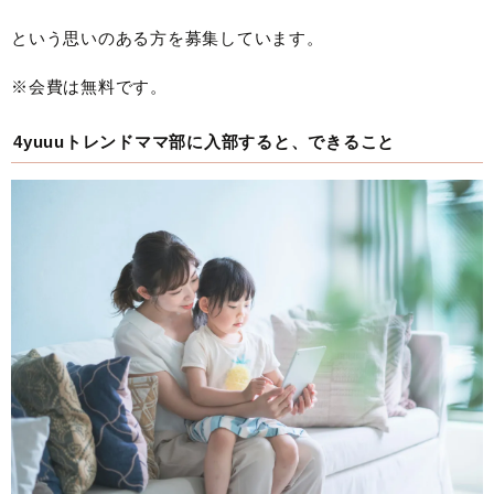
という思いのある方を募集しています。
※会費は無料です。
4yuuuトレンドママ部に入部すると、できること