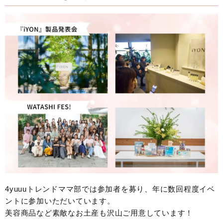
4yuuuトレンドママ部では参加者を募り、年に数回程度イベ
ントに参加いただいています。
美容商品など素敵なお土産も沢山ご用意しています！