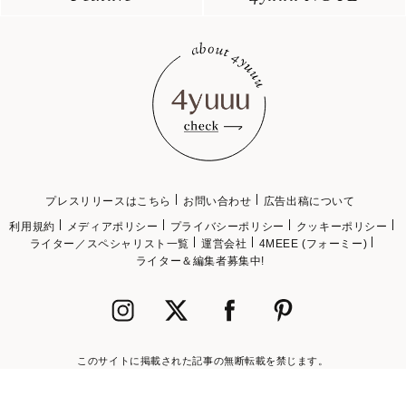
プレスリリースはこちら
お問い合わせ
広告出稿について
利用規約
メディアポリシー
プライバシーポリシー
クッキーポリシー
ライター／スペシャリスト一覧
運営会社
4MEEE (フォーミー)
ライター＆編集者募集中!
このサイトに掲載された記事の無断転載を禁じます。
©2018 4MEEE INC.