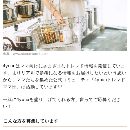
出典：www.shutterstock.com
4yuuuはママ向けにさまざまなトレンド情報を発信していま
す。よりリアルで参考になる情報をお届けしたいという思い
から、ママたちを集めた公式コミュニティ『4yuuuトレンド
ママ部』は活動しています♡
一緒に4yuuuを盛り上げてくれる方、奮ってご応募くださ
い！
こんな方を募集しています