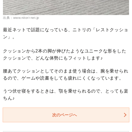
出典：www.nitori-net.jp
最近ネットで話題になっている、ニトリの「レストクッショ
ン」。
クッションから2本の脚が伸びたようなユニークな形をした
クッションで、どんな体勢にもフィットします♪
腰あてクッションとしてそのまま使う場合は、腕を乗せられ
るので、ゲームや読書をしても疲れにくくなっています。
うつ伏せ寝をするときは、顎を乗せられるので、とっても楽
ちん♪
次のページへ