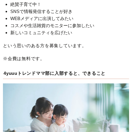
絶賛子育て中！
SNSで情報発信することが好き
WEBメディアに出演してみたい
コスメや生活雑貨のモニターに参加したい
新しいコミュニティを広げたい
という思いのある方を募集しています。
※会費は無料です。
4yuuuトレンドママ部に入部すると、できること