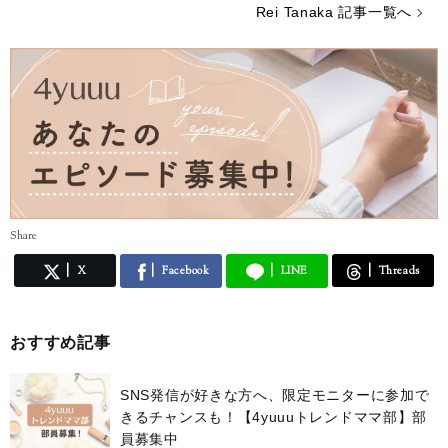
Rei Tanaka 記事一覧へ
Share
X
Facebook
LINE
Threads
おすすめ記事
SNS発信が好きな方へ、限定モニターに参加で
きるチャンスも！【4yuuuトレンドママ部】部
員募集中