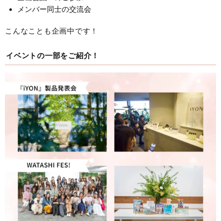
メンバー同士の交流会
こんなことも企画中です！
イベントの一部をご紹介！