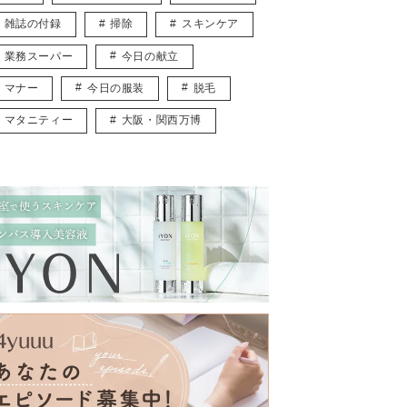
雑誌の付録
掃除
スキンケア
業務スーパー
今日の献立
マナー
今日の服装
脱毛
マタニティー
大阪・関西万博