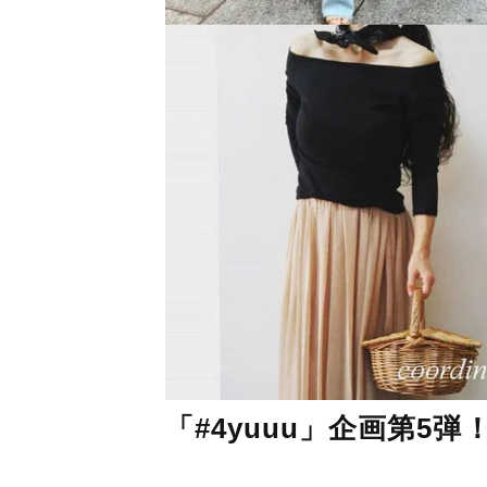
「#4yuuu」企画第5弾