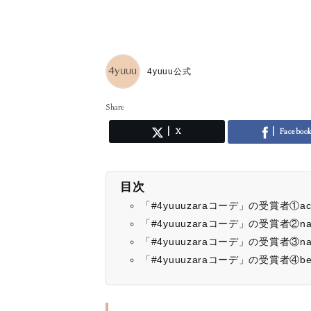
4yuuu公式
Share
X
Faceboo
目次
「#4yuuuzaraコーデ」の受賞者①ac
「#4yuuuzaraコーデ」の受賞者②nah
「#4yuuuzaraコーデ」の受賞者③na
「#4yuuuzaraコーデ」の受賞者④bei