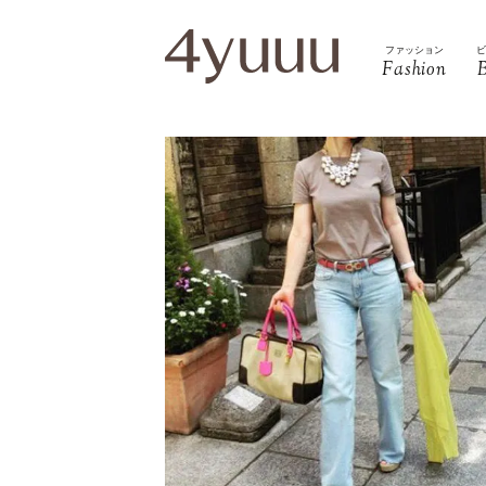
ファッション
Fashion