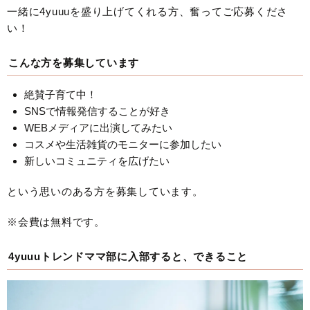
一緒に4yuuuを盛り上げてくれる方、奮ってご応募くださ
い！
こんな方を募集しています
絶賛子育て中！
SNSで情報発信することが好き
WEBメディアに出演してみたい
コスメや生活雑貨のモニターに参加したい
新しいコミュニティを広げたい
という思いのある方を募集しています。
※会費は無料です。
4yuuuトレンドママ部に入部すると、できること