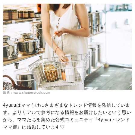
出典：www.shutterstock.com
4yuuuはママ向けにさまざまなトレンド情報を発信していま
す。よりリアルで参考になる情報をお届けしたいという思い
から、ママたちを集めた公式コミュニティ『4yuuuトレンド
ママ部』は活動しています♡