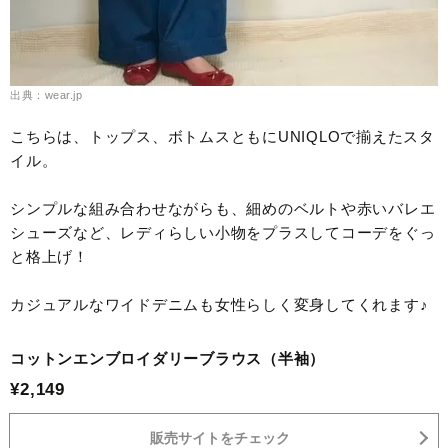
出典：wear.jp
こちらは、トップス、ボトムスともにUNIQLOで揃えたスタ
イル。
シンプルな組み合わせながらも、細めのベルトや赤いバレエ
シューズなど、レディらしい小物をプラスしてコーデをぐっ
と格上げ！
カジュアルなワイドデニムも女性らしく変身してくれます♪
コットンエンブロイダリーブラウス（半袖）
¥2,149
販売サイトをチェック