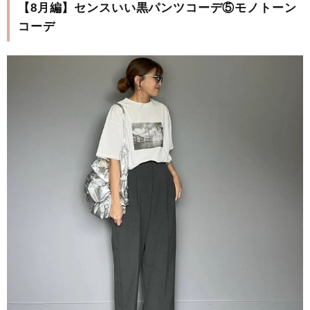
【8月編】センスいい黒パンツコーデ⑤モノトーン
コーデ