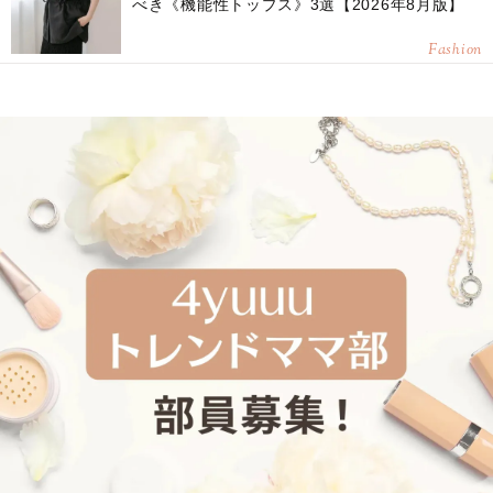
べき《機能性トップス》3選【2026年8月版】
Fashion