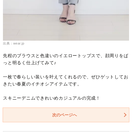
出典：wear.jp
先程のブラウスと色違いのイエロートップスで、顔周りをぱ
っと明るく仕上げてみて♪
一枚で春らしい装いを叶えてくれるので、ぜひゲットしてお
きたい春夏のイチオシアイテムです。
スキニーデニムできれいめカジュアルの完成！
次のページへ