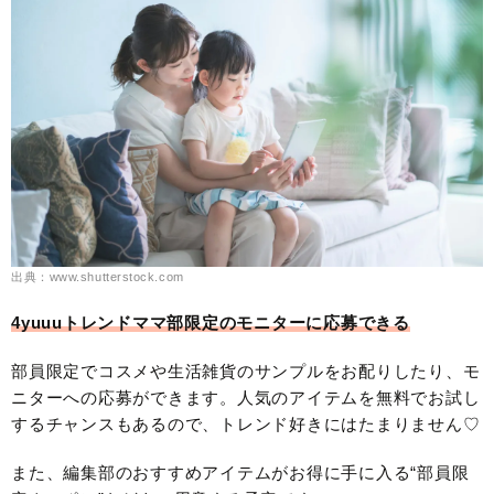
出典：www.shutterstock.com
4yuuuトレンドママ部限定のモニターに応募できる
部員限定でコスメや生活雑貨のサンプルをお配りしたり、モ
ニターへの応募ができます。人気のアイテムを無料でお試し
するチャンスもあるので、トレンド好きにはたまりません♡
また、編集部のおすすめアイテムがお得に手に入る“部員限