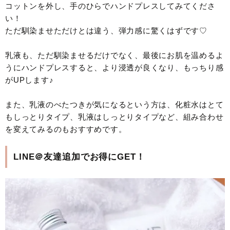
コットンを外し、手のひらでハンドプレスしてみてくださ
い！
ただ馴染ませただけとは違う、弾力感に驚くはずです♡
乳液も、ただ馴染ませるだけでなく、最後にお肌を温めるよ
うにハンドプレスすると、より浸透が良くなり、もっちり感
がUPします♪
また、乳液のべたつきが気になるという方は、化粧水はとて
もしっとりタイプ、乳液はしっとりタイプなど、組み合わせ
を変えてみるのもおすすめです。
LINE＠友達追加でお得にGET！