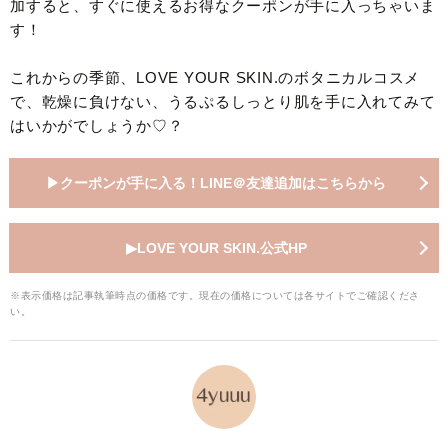
加すると、すぐに使えるお得なクーポンが手に入っちゃいま
す！
これからの季節、LOVE YOUR SKIN.のボタニカルコスメ
で、乾燥に負けない、うるぷるしっとり肌を手に入れてみて
はいかがでしょうか♡？
▶︎クーポンが手に入る！LINE＠友達追加はこちらから
▶︎LOVE YOUR SKIN.公式HP
※表示価格は記事執筆時点の価格です。現在の価格については各サイトでご確認くださ
い。