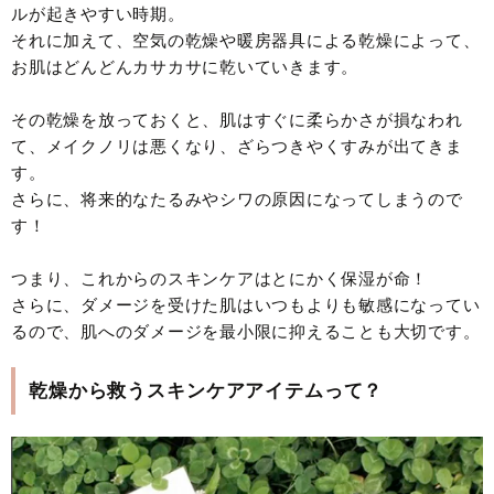
ルが起きやすい時期。
それに加えて、空気の乾燥や暖房器具による乾燥によって、
お肌はどんどんカサカサに乾いていきます。
その乾燥を放っておくと、肌はすぐに柔らかさが損なわれ
て、メイクノリは悪くなり、ざらつきやくすみが出てきま
す。
さらに、将来的なたるみやシワの原因になってしまうので
す！
つまり、これからのスキンケアはとにかく保湿が命！
さらに、ダメージを受けた肌はいつもよりも敏感になってい
るので、肌へのダメージを最小限に抑えることも大切です。
乾燥から救うスキンケアアイテムって？