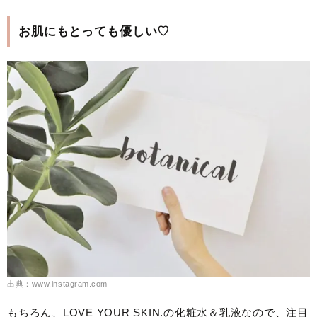
お肌にもとっても優しい♡
出典：www.instagram.com
もちろん、LOVE YOUR SKIN.の化粧水＆乳液なので、注目