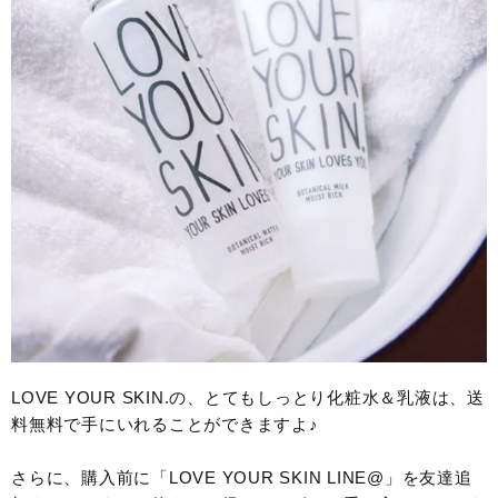
LOVE YOUR SKIN.の、とてもしっとり化粧水＆乳液は、送
料無料で手にいれることができますよ♪
さらに、購入前に「LOVE YOUR SKIN LINE@」を友達追