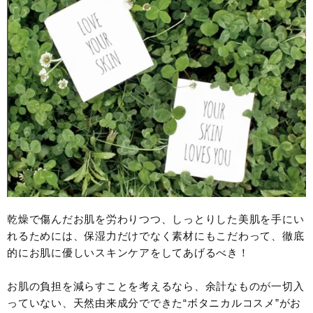
乾燥で傷んだお肌を労わりつつ、しっとりした美肌を手にい
れるためには、保湿力だけでなく素材にもこだわって、徹底
的にお肌に優しいスキンケアをしてあげるべき！
お肌の負担を減らすことを考えるなら、余計なものが一切入
っていない、天然由来成分でできた“ボタニカルコスメ”がお