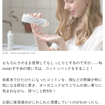
出典：www.instagram.com
もちろんそのまま使用してもしっとりとするのですが……4y
uuuおすすめの使い方は、コットンパックをすること！
化粧水でひたひたになったコットンを、頬などの乾燥が特に
気になる部分に置き、オーガニックゼラニウムの良い香りに
包まれながら、待つこと約5分！
お肌に保湿成分がじわじわと浸透していくのがわかったら、