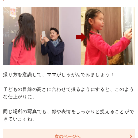
撮り方を意識して、ママがしゃがんでみましょう！
子どもの目線の高さに合わせて撮るようにすると、このよう
な仕上がりに。
同じ場所の写真でも、顔や表情をしっかりと捉えることがで
きていますね。
次のページへ