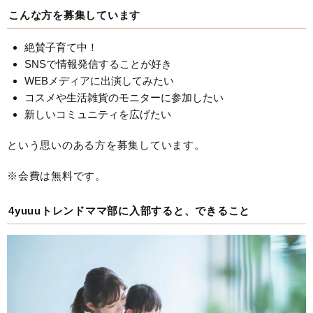
こんな方を募集しています
絶賛子育て中！
SNSで情報発信することが好き
WEBメディアに出演してみたい
コスメや生活雑貨のモニターに参加したい
新しいコミュニティを広げたい
という思いのある方を募集しています。
※会費は無料です。
4yuuuトレンドママ部に入部すると、できること