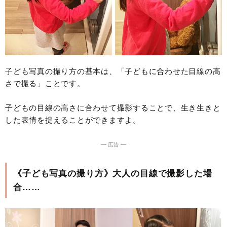
子ども写真の撮り方の基本は、「子どもに合わせた目線の高
さで撮る」ことです。
子どもの目線の高さに合わせて撮影することで、生き生きと
した表情を捉えることができますよ。
― 広告 ―
《子ども写真の撮り方》大人の目線で撮影した場
合……