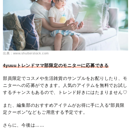
出典：www.shutterstock.com
4yuuuトレンドママ部限定のモニターに応募できる
部員限定でコスメや生活雑貨のサンプルをお配りしたり、モ
ニターへの応募ができます。人気のアイテムを無料でお試し
するチャンスもあるので、トレンド好きにはたまりません♡
また、編集部のおすすめアイテムがお得に手に入る“部員限
定クーポン”などもご用意する予定です。
さらに、今後は……