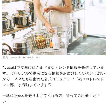
出典：www.shutterstock.com
4yuuuはママ向けにさまざまなトレンド情報を発信していま
す。よりリアルで参考になる情報をお届けしたいという思い
から、ママたちを集めた公式コミュニティ『4yuuuトレンド
ママ部』は活動しています♡
一緒に4yuuuを盛り上げてくれる方、奮ってご応募くださ
い！