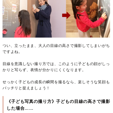
つい、立ったまま、大人の目線の高さで撮影してしまいがち
ですよね。
目線を意識しない撮り方では、このように子どもの顔がしっ
かりと写らず、表情が分かりにくくなります。
せっかく子どもの成長の瞬間を撮るなら、楽しそうな笑顔も
バッチリと捉えましょう！
《子ども写真の撮り方》子どもの目線の高さで撮影
した場合……