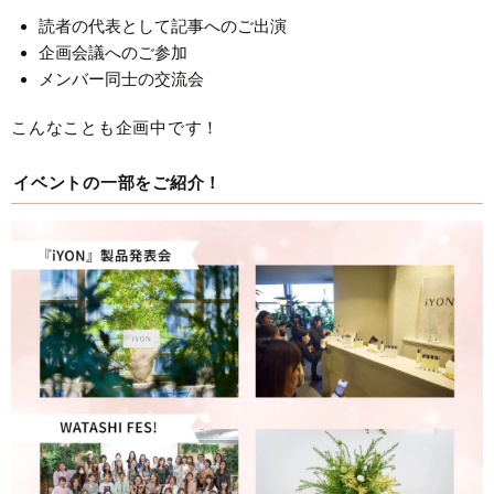
読者の代表として記事へのご出演
企画会議へのご参加
メンバー同士の交流会
こんなことも企画中です！
イベントの一部をご紹介！