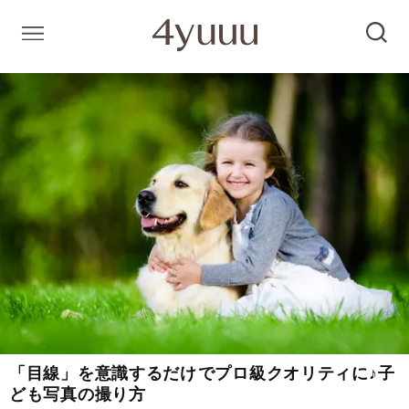
「目線」を意識するだけでプロ級クオリティに♪子
ども写真の撮り方