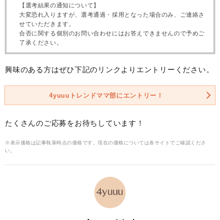
【選考結果の通知について】
大変恐れ入りますが、選考通過・採用となった場合のみ、ご連絡さ
せていただきます。
合否に関する個別のお問い合わせにはお答えできませんので予めご
了承ください。
興味のある方はぜひ下記のリンクよりエントリーください。
4yuuuトレンドママ部にエントリー！
たくさんのご応募をお待ちしています！
※表示価格は記事執筆時点の価格です。現在の価格については各サイトでご確認くださ
い。