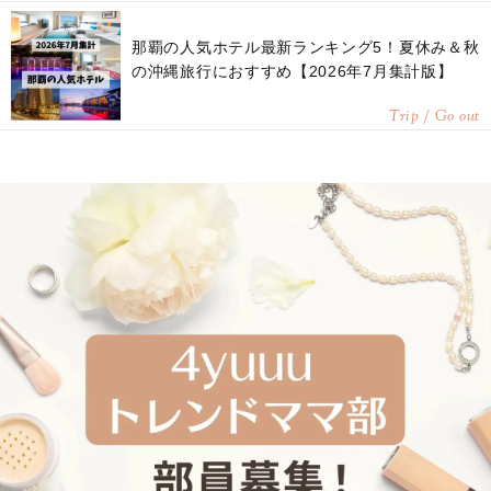
那覇の人気ホテル最新ランキング5！夏休み＆秋
の沖縄旅行におすすめ【2026年7月集計版】
Trip / Go out