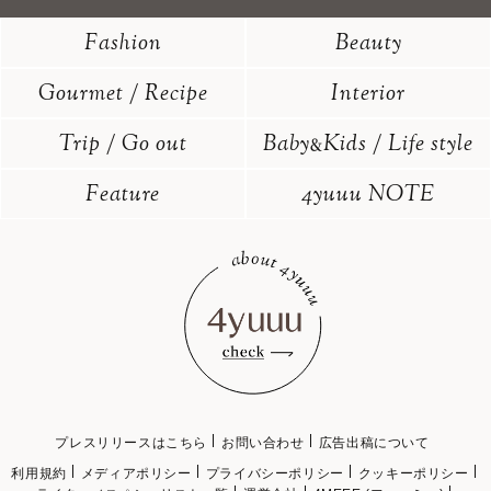
Fashion
Beauty
Gourmet / Recipe
Interior
Trip / Go out
Baby
Kids / Life style
&
Feature
4yuuu NOTE
プレスリリースはこちら
お問い合わせ
広告出稿について
利用規約
メディアポリシー
プライバシーポリシー
クッキーポリシー