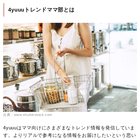
4yuuuトレンドママ部とは
出典：www.shutterstock.com
4yuuuはママ向けにさまざまなトレンド情報を発信していま
す。よりリアルで参考になる情報をお届けしたいという思い