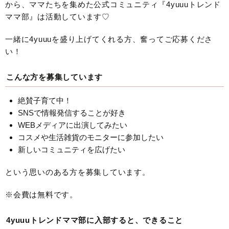
から、ママたちを集めた公式コミュニティ『4yuuuトレンド
ママ部』は活動しています♡
一緒に4yuuuを盛り上げてくれる方、奮ってご応募くださ
い！
こんな方を募集しています
絶賛子育て中！
SNSで情報発信することが好き
WEBメディアに出演してみたい
コスメや生活雑貨のモニターに参加したい
新しいコミュニティを広げたい
という思いのある方を募集しています。
※会費は無料です。
4yuuuトレンドママ部に入部すると、できること