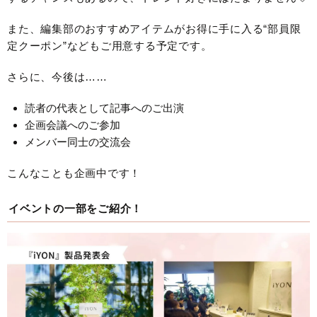
また、編集部のおすすめアイテムがお得に手に入る“部員限
定クーポン”などもご用意する予定です。
さらに、今後は……
読者の代表として記事へのご出演
企画会議へのご参加
メンバー同士の交流会
こんなことも企画中です！
イベントの一部をご紹介！