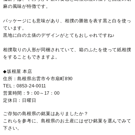
麻の風味が特徴です。
パッケージにも意味があり、相撲の勝敗を表す黒と白を使っ
ています。
黒地に白の土俵のデザインがとてもおしゃれですね♪
相撲取りの人形が同梱されていて、箱のふたを使って紙相撲
をすることもできますよ。
◆坂根屋 本店
住所：島根県出雲市今市扇町890
TEL：0853-24-0011
営業時間：9：00～17：00
定休日：日曜日
ご存知の島根県の銘菓はありましたか？
これらを参考に、島根県のお土産にはぜひ銘菓を選んでみて
下さい。