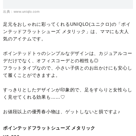
出典：www.uniqlo.com
足元をおしゃれに彩ってくれるUNIQLO(ユニクロ)の「ポイ
ンテッドフラットシューズ メタリック」は、ママにも大人
気のアイテムです。
ポインテッドトゥのシンプルなデザインは、カジュアルコー
デだけでなく、オフィスコーデとの相性も◎
フラットタイプなので、小さい子供とのお出かけにも安心し
て履くことができますよ。
すっきりとしたデザインが印象的で、足をすらりと女性らし
く見せてくれる効果も……♡
お値段以上の優秀春小物は、ゲットしないと損ですよ♪
ポインテッドフラットシューズ メタリック