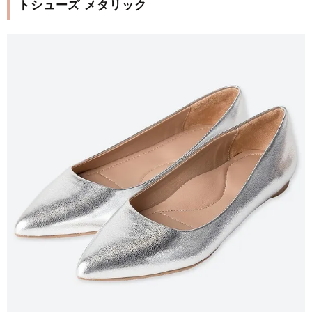
トシューズ メタリック