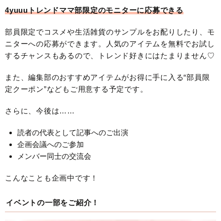
4yuuuトレンドママ部限定のモニターに応募できる
部員限定でコスメや生活雑貨のサンプルをお配りしたり、モ
ニターへの応募ができます。人気のアイテムを無料でお試し
するチャンスもあるので、トレンド好きにはたまりません♡
また、編集部のおすすめアイテムがお得に手に入る“部員限
定クーポン”などもご用意する予定です。
さらに、今後は……
読者の代表として記事へのご出演
企画会議へのご参加
メンバー同士の交流会
こんなことも企画中です！
イベントの一部をご紹介！