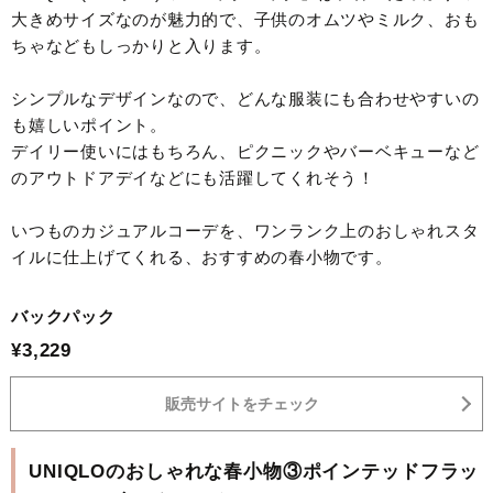
大きめサイズなのが魅力的で、子供のオムツやミルク、おも
ちゃなどもしっかりと入ります。
シンプルなデザインなので、どんな服装にも合わせやすいの
も嬉しいポイント。
デイリー使いにはもちろん、ピクニックやバーベキューなど
のアウトドアデイなどにも活躍してくれそう！
いつものカジュアルコーデを、ワンランク上のおしゃれスタ
イルに仕上げてくれる、おすすめの春小物です。
バックパック
¥3,229
販売サイトをチェック
UNIQLOのおしゃれな春小物③ポインテッドフラッ