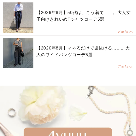
【2026年8月】50代は、こう着て……。大人女
子向けきれいめTシャツコーデ5選
Fashion
【2026年8月】マネるだけで垢抜ける……。大
人のワイドパンツコーデ5選
Fashion