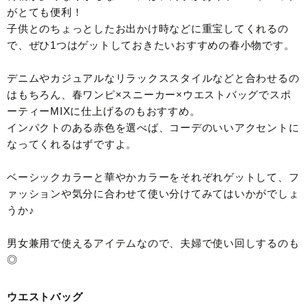
がとても便利！
子供とのちょっとしたお出かけ時などに重宝してくれるの
で、ぜひ1つはゲットしておきたいおすすめの春小物です。
デニムやカジュアルなリラックススタイルなどと合わせるの
はもちろん、春ワンピ×スニーカー×ウエストバッグでスポ
ーティーMIXに仕上げるのもおすすめ。
インパクトのある赤色を選べば、コーデのいいアクセントに
なってくれるはずですよ。
ベーシックカラーと華やかカラーをそれぞれゲットして、フ
ァッションや気分に合わせて使い分けてみてはいかがでしょ
うか♪
男女兼用で使えるアイテムなので、夫婦で使い回しするのも
◎
ウエストバッグ