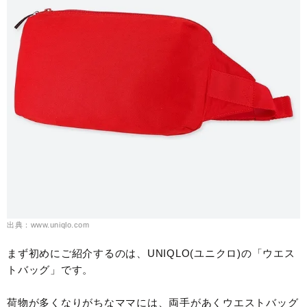
出典：www.uniqlo.com
まず初めにご紹介するのは、UNIQLO(ユニクロ)の「ウエス
トバッグ」です。
荷物が多くなりがちなママには、両手があくウエストバッグ