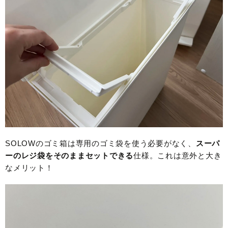
SOLOWのゴミ箱は専用のゴミ袋を使う必要がなく、
スーパ
ーのレジ袋をそのままセットできる
仕様。これは意外と大き
なメリット！