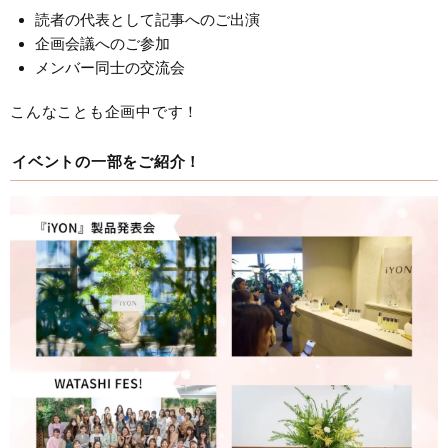
読者の代表として記事へのご出演
企画会議へのご参加
メンバー同士の交流会
こんなことも企画中です！
イベントの一部をご紹介！