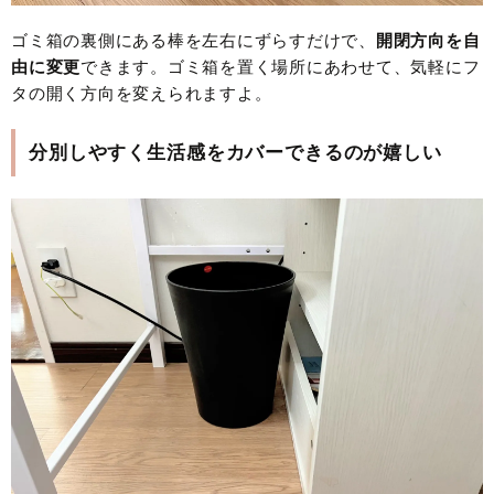
ゴミ箱の裏側にある棒を左右にずらすだけで、
開閉方向を自
由に変更
できます。ゴミ箱を置く場所にあわせて、気軽にフ
タの開く方向を変えられますよ。
分別しやすく生活感をカバーできるのが嬉しい