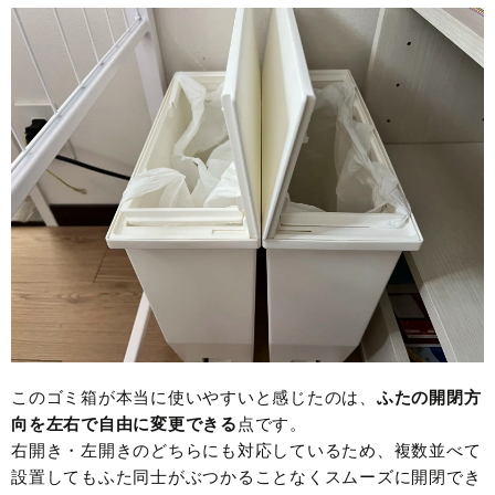
このゴミ箱が本当に使いやすいと感じたのは、
ふたの開閉方
向を左右で自由に変更できる
点です。
右開き・左開きのどちらにも対応しているため、複数並べて
設置してもふた同士がぶつかることなくスムーズに開閉でき