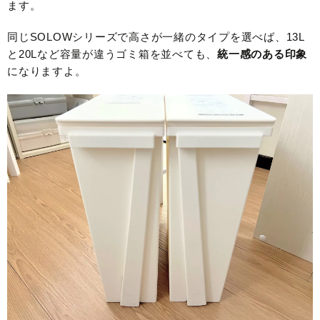
ます。
同じSOLOWシリーズで高さが一緒のタイプを選べば、13L
と20Lなど容量が違うゴミ箱を並べても、
統一感のある印象
になりますよ。