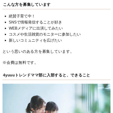
こんな方を募集しています
絶賛子育て中！
SNSで情報発信することが好き
WEBメディアに出演してみたい
コスメや生活雑貨のモニターに参加したい
新しいコミュニティを広げたい
という思いのある方を募集しています。
※会費は無料です。
4yuuuトレンドママ部に入部すると、できること