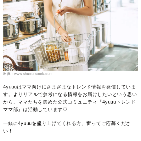
出典：www.shutterstock.com
4yuuuはママ向けにさまざまなトレンド情報を発信していま
す。よりリアルで参考になる情報をお届けしたいという思い
から、ママたちを集めた公式コミュニティ『4yuuuトレンド
ママ部』は活動しています♡
一緒に4yuuuを盛り上げてくれる方、奮ってご応募くださ
い！