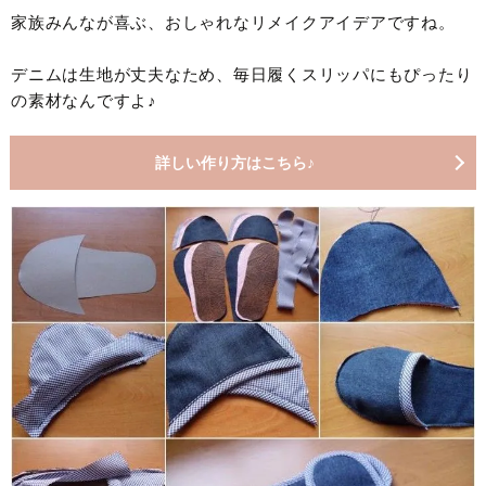
家族みんなが喜ぶ、おしゃれなリメイクアイデアですね。
デニムは生地が丈夫なため、毎日履くスリッパにもぴったり
の素材なんですよ♪
詳しい作り方はこちら♪