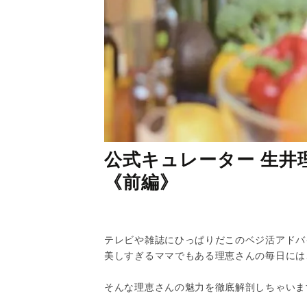
公式キュレーター 生井
《前編》
テレビや雑誌にひっぱりだこのベジ活アドバ
美しすぎるママでもある理恵さんの毎日には
そんな理恵さんの魅力を徹底解剖しちゃいま