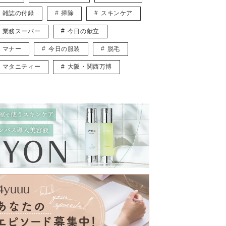
雑誌の付録
掃除
スキンケア
業務スーパー
今日の献立
マナー
今日の服装
脱毛
マタニティー
大阪・関西万博