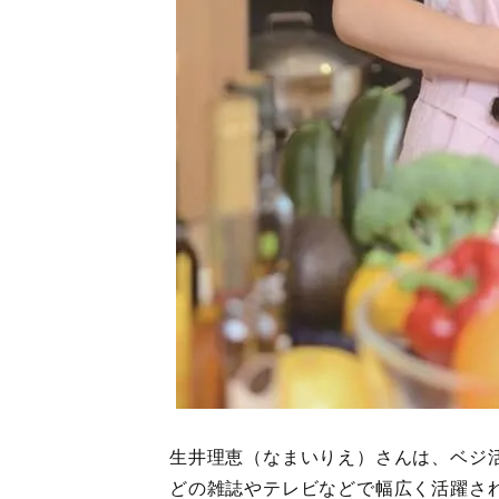
生井理恵（なまいりえ）さんは、ベジ活アドバ
どの雑誌やテレビなどで幅広く活躍さ