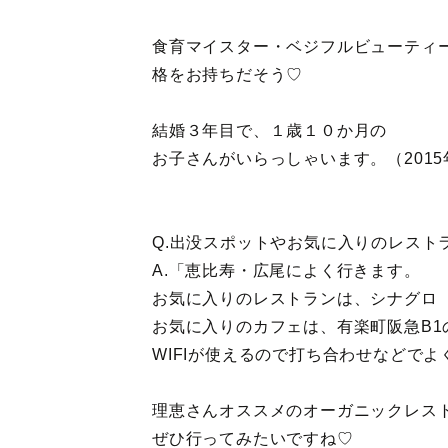
食育マイスター・ベジフルビューティ
格をお持ちだそう♡
結婚３年目で、１歳１０か月の
お子さんがいらっしゃいます。（2015
Q.出没スポットやお気に入りのレスト
A.「恵比寿・広尾によく行きます。
お気に入りのレストランは、シナグロ
お気に入りのカフェは、有楽町阪急B1
WIFIが使えるので打ち合わせなどで
理恵さんオススメのオーガニックレス
ぜひ行ってみたいですね♡