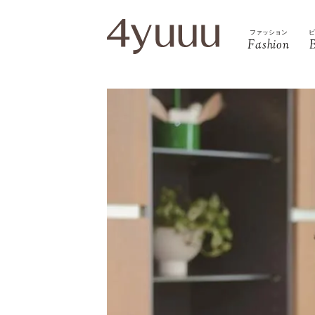
ファッション
Fashion