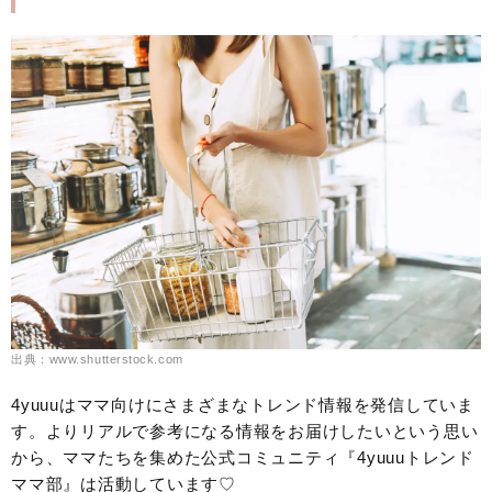
出典：www.shutterstock.com
4yuuuはママ向けにさまざまなトレンド情報を発信していま
す。よりリアルで参考になる情報をお届けしたいという思い
から、ママたちを集めた公式コミュニティ『4yuuuトレンド
ママ部』は活動しています♡