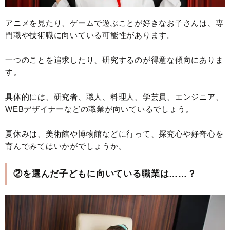
アニメを見たり、ゲームで遊ぶことが好きなお子さんは、専
門職や技術職に向いている可能性があります。
一つのことを追求したり、研究するのが得意な傾向にありま
す。
具体的には、研究者、職人、料理人、学芸員、エンジニア、
WEBデザイナーなどの職業が向いているでしょう。
夏休みは、美術館や博物館などに行って、探究心や好奇心を
育んでみてはいかがでしょうか。
②を選んだ子どもに向いている職業は……？