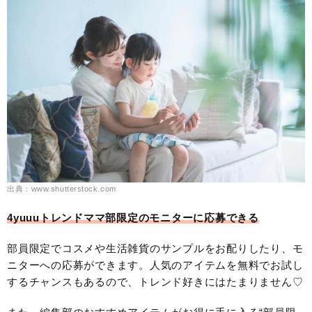
出典：www.shutterstock.com
4yuuuトレンドママ部限定のモニターに応募できる
部員限定でコスメや生活雑貨のサンプルをお配りしたり、モ
ニターへの応募ができます。人気のアイテムを無料でお試し
するチャンスもあるので、トレンド好きにはたまりません♡