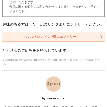
せていただきます。
合否に関する個別のお問い合わせにはお答えできませんので予めご
了承ください。
興味のある方はぜひ下記のリンクよりエントリーください。
4yuuuトレンドママ部にエントリー！
たくさんのご応募をお待ちしています！
※表示価格は記事執筆時点の価格です。現在の価格については各サイトでご確認くださ
い。
4yuuu original