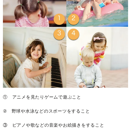
① アニメを見たりゲームで遊ぶこと
② 野球や水泳などのスポーツをすること
③ ピアノや歌などの音楽やお絵描きをすること