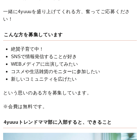
一緒に4yuuuを盛り上げてくれる方、奮ってご応募くださ
い！
こんな方を募集しています
絶賛子育て中！
SNSで情報発信することが好き
WEBメディアに出演してみたい
コスメや生活雑貨のモニターに参加したい
新しいコミュニティを広げたい
という思いのある方を募集しています。
※会費は無料です。
4yuuuトレンドママ部に入部すると、できること