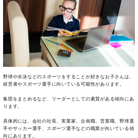
野球や水泳などのスポーツをすることが好きなお子さんは、
経営者やスポーツ選手に向いている可能性があります。
集団をまとめるなど、リーダーとしての素質がある傾向にあ
ります。
具体的には、会社の社長、実業家、企画職、営業職、野球選
手やサッカー選手、スポーツ選手などの職業が向いている傾
向にあります。