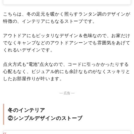
こちらは、冬の足元を暖かく照らすランタン調のデザインが
特徴の、インテリアにもなるストーブです。
アウトドアにもピッタリなデザイン＆色味なので、お家だけ
でなくキャンプなどのアウトドアシーンでも雰囲気をあげて
くれるいデザインです。
点火方式も“電池”点火なので、コードに引っかかったりする
心配もなく、ビジュアル的にも余計なものがなくスッキリと
したお部屋作りが叶います。
― 広告 ―
冬のインテリア
②シンプルデザインのストーブ