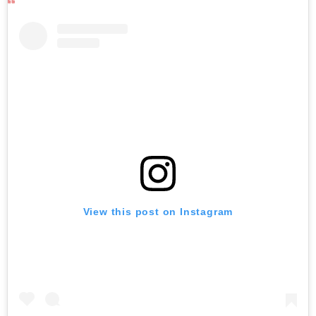
View this post on Instagram