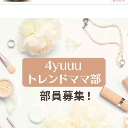
Interior