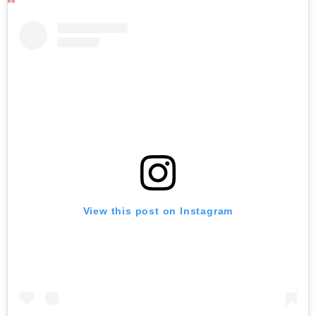
View this post on Instagram