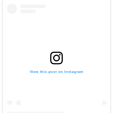
View this post on Instagram