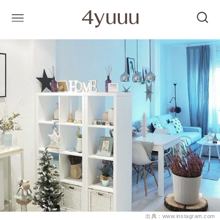
出典：www.instagram.com