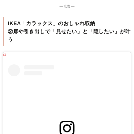
― 広告 ―
IKEA「カラックス」のおしゃれ収納
②扉や引き出しで「見せたい」と「隠したい」が叶
う