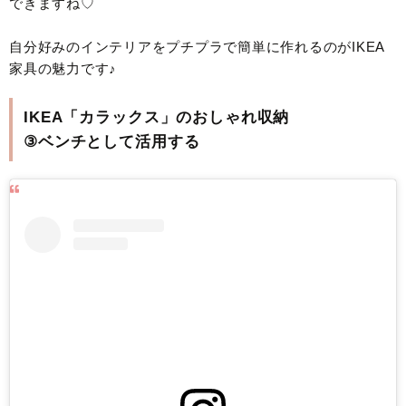
できますね♡
自分好みのインテリアをプチプラで簡単に作れるのがIKEA
家具の魅力です♪
IKEA「カラックス」のおしゃれ収納
③ベンチとして活用する