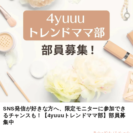
SNS発信が好きな方へ、限定モニターに参加でき
るチャンスも！【4yuuuトレンドママ部】部員募
集中