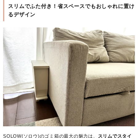
スリムでふた付き！省スペースでもおしゃれに置け
るデザイン
SOLOW(ソロウ)のゴミ箱の最大の魅力は、
スリムでスタイ