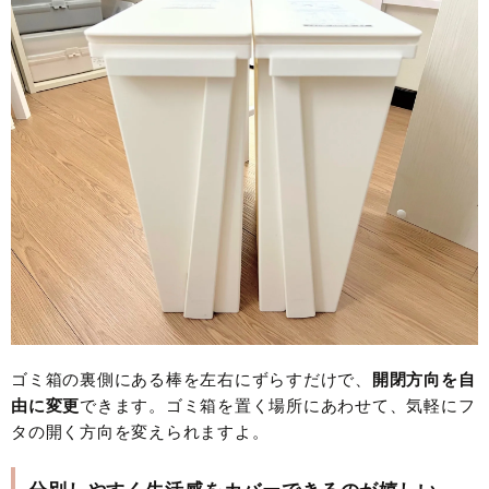
ゴミ箱の裏側にある棒を左右にずらすだけで、
開閉方向を自
由に変更
できます。ゴミ箱を置く場所にあわせて、気軽にフ
タの開く方向を変えられますよ。