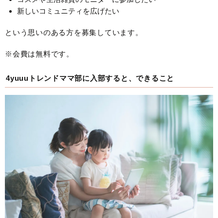
新しいコミュニティを広げたい
という思いのある方を募集しています。
※会費は無料です。
4yuuuトレンドママ部に入部すると、できること