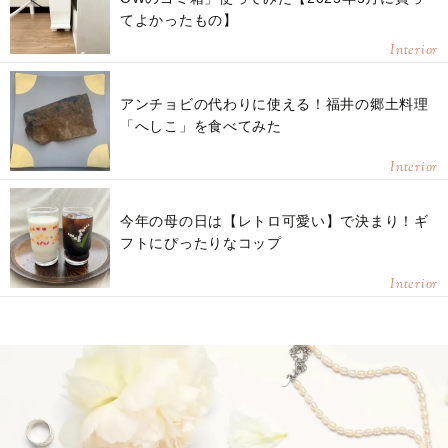
てよかったもの】
Interior
アンチョビの代わりに使える！福井の郷土料理
「へしこ」を食べてみた
Interior
今年の母の日は【レトロ可愛い】で決まり！ギ
フトにぴったりなコップ
Interior