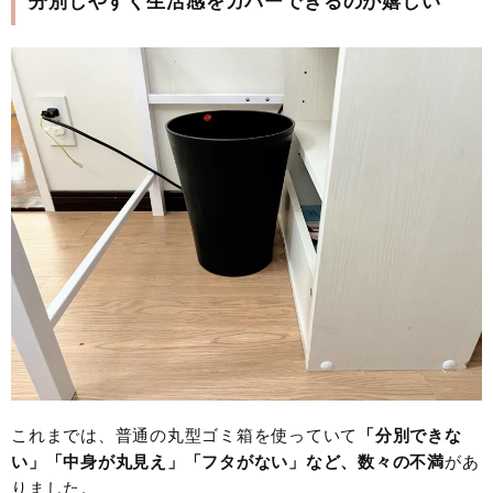
分別しやすく生活感をカバーできるのが嬉しい
これまでは、普通の丸型ゴミ箱を使っていて
「分別できな
い」「中身が丸見え」「フタがない」など、数々の不満
があ
りました。