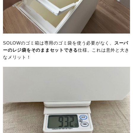
SOLOWのゴミ箱は専用のゴミ袋を使う必要がなく、
スーパ
ーのレジ袋をそのままセットできる
仕様。これは意外と大き
なメリット！