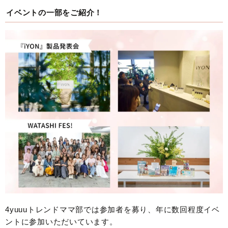
イベントの一部をご紹介！
4yuuuトレンドママ部では参加者を募り、年に数回程度イベ
ントに参加いただいています。