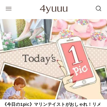
《今日の1pic》マリンテイストがおしゃれ！リメ