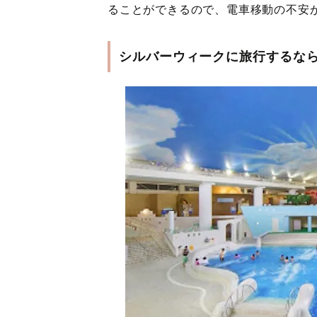
ることができるので、電車移動の不安
シルバーウィークに旅行するな