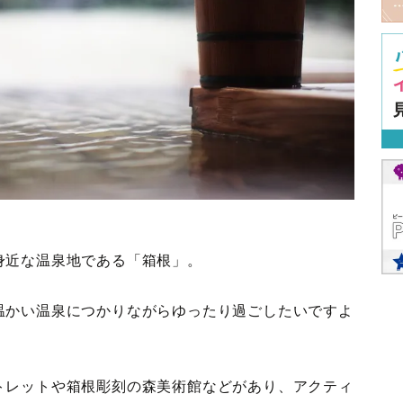
身近な温泉地である「箱根」。
温かい温泉につかりながらゆったり過ごしたいですよ
トレットや箱根彫刻の森美術館などがあり、アクティ