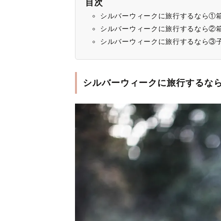
目次
シルバーウィークに旅行するなら①
シルバーウィークに旅行するなら②
シルバーウィークに旅行するなら③
シルバーウィークに旅行するな