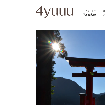
ファッション
Fashion