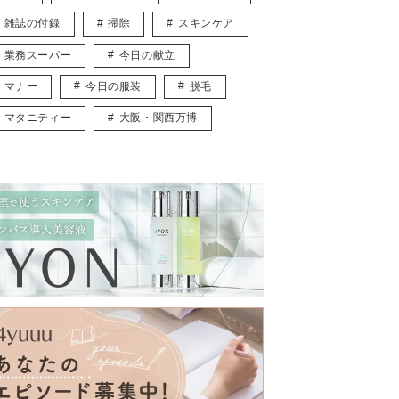
雑誌の付録
掃除
スキンケア
業務スーパー
今日の献立
マナー
今日の服装
脱毛
マタニティー
大阪・関西万博