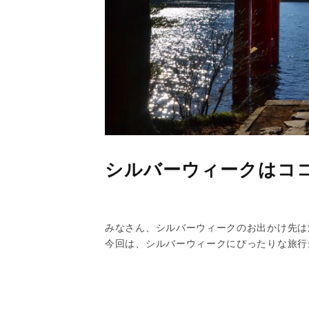
シルバーウィークはコ
みなさん、シルバーウィークのお出かけ先は
今回は、シルバーウィークにぴったりな旅行