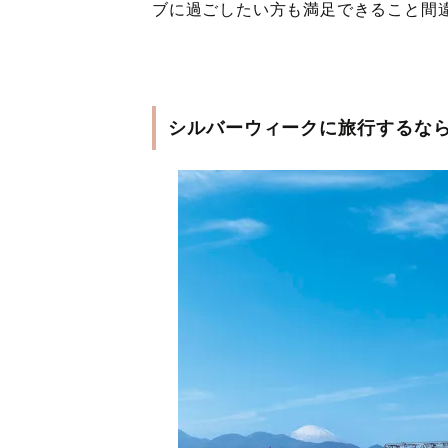
ブに過ごしたい方も満足できること間
シルバーウィークに旅行するなら